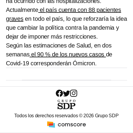
ha ocurrido con las hospitalizaciones.
Actualmente
el país cuenta con 88 pacientes
graves
en todo el país, lo que reforzaría la idea
que cambiar la política contra la pandemia y
dejar de imponer más restricciones.
Según las estimaciones de Salud, en dos
semanas
el 90 % de los nuevos casos
de
Covid-19 corresponderán Ómicron.
Todos los derechos reservados ©
2026
Grupo SDP