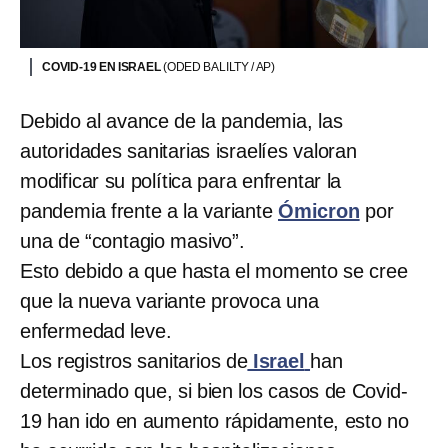
COVID-19 EN ISRAEL
(ODED BALILTY / AP)
Debido al avance de la pandemia, las
autoridades sanitarias israelíes valoran
modificar su política para enfrentar la
pandemia frente a la variante
Ómicron
por
una de “contagio masivo”.
Esto debido a que hasta el momento se cree
que la nueva variante provoca una
enfermedad leve.
Los registros sanitarios de
Israel
han
determinado que, si bien los casos de Covid-
19 han ido en aumento rápidamente, esto no