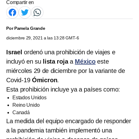
Compartir en
Por
Pamela Grande
diciembre 29, 2021 a las 13:28 GMT-6
Israel
ordenó una prohibición de viajes e
incluyó en su
lista roja
a
México
este
miércoles 29 de diciembre por la variante de
Covid-19
Ómicron
.
Esta prohibición incluye ya a países como:
Estados Unidos
Reino Unido
Canadá
La medida del equipo encargado de responder
a la pandemia también implementó una