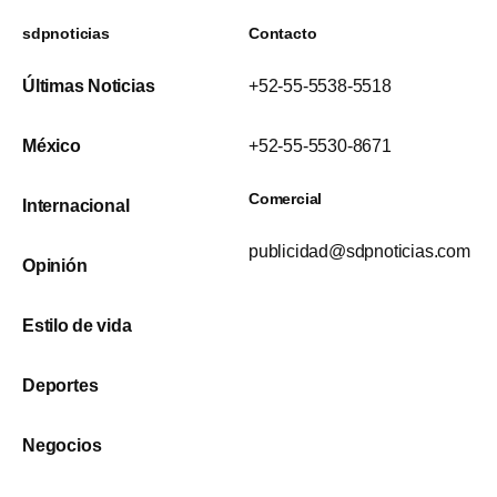
sdpnoticias
Contacto
Últimas Noticias
+52-55-5538-5518
México
+52-55-5530-8671
Comercial
Internacional
publicidad@sdpnoticias.com
Opinión
Estilo de vida
Deportes
Negocios