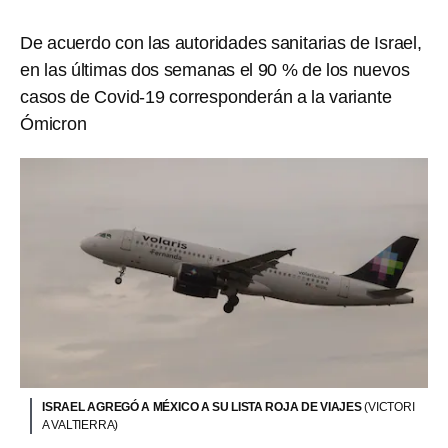
De acuerdo con las autoridades sanitarias de Israel,
en las últimas dos semanas el 90 % de los nuevos
casos de Covid-19 corresponderán a la variante
Ómicron
ISRAEL AGREGÓ A MÉXICO A SU LISTA ROJA DE VIAJES
(VICTORI
A VALTIERRA)