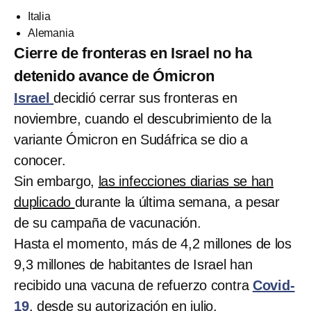
Italia
Alemania
Cierre de fronteras en Israel no ha
detenido avance de Ómicron
Israel
decidió cerrar sus fronteras en
noviembre, cuando el descubrimiento de la
variante Ómicron en Sudáfrica se dio a
conocer.
Sin embargo,
las infecciones diarias se han
duplicado
durante la última semana, a pesar
de su campaña de vacunación.
Hasta el momento, más de 4,2 millones de los
9,3 millones de habitantes de Israel han
recibido una vacuna de refuerzo contra
Covid-
19
, desde su autorización en julio.