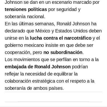
Johnson se dan en un escenario marcado por
tensiones políticas
por seguridad y
soberanía nacional.
En las últimas semanas, Ronald Johnson ha
declarado que México y Estados Unidos deben
unirse en la
lucha contra el narcotráfico
y el
gobierno mexicano insiste en que debe ser
cooperación, pero
no subordinación
.
Los movimientos que se perfilan en torno a la
embajada de Ronald Johnson
podrían
reflejar la necesidad de equilibrar la
colaboración estratégica con el respeto a la
soberanía de ambos países.