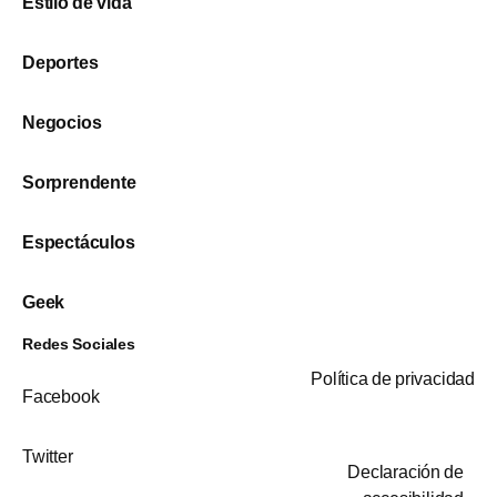
Estilo de vida
Deportes
Negocios
Sorprendente
Espectáculos
Geek
Redes Sociales
Política de privacidad
Facebook
Twitter
Declaración de