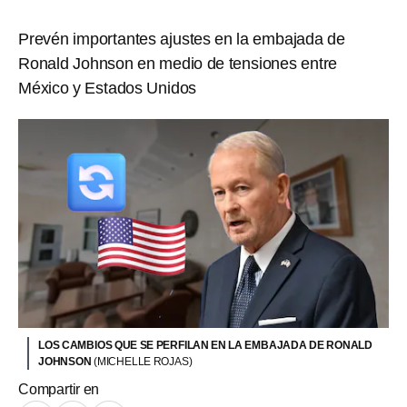
Prevén importantes ajustes en la embajada de
Ronald Johnson en medio de tensiones entre
México y Estados Unidos
LOS CAMBIOS QUE SE PERFILAN EN LA EMBAJADA DE RONALD
JOHNSON
(MICHELLE ROJAS)
Compartir en