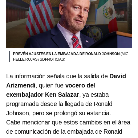
PREVÉN AJUSTES EN LA EMBAJADA DE RONALD JOHNSON
(MIC
HELLE ROJAS / SDPNOTICIAS)
La información señala que la salida de
David
Arizmendi
, quien fue
vocero del
exembajador Ken Salazar
, ya estaba
programada desde la llegada de Ronald
Johnson, pero se prolongó su estancia.
Cabe mencionar que estos cambios en el área
de comunicación de la embajada de Ronald