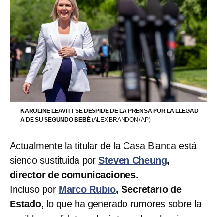
KAROLINE LEAVITT SE DESPIDE DE LA PRENSA POR LA LLEGAD
A DE SU SEGUNDO BEBÉ
(ALEX BRANDON / AP)
Actualmente la titular de la Casa Blanca está
siendo sustituida por
Steven Cheung
,
director de comunicaciones.
Incluso por
Marco Rubio
, Secretario de
Estado
, lo que ha generado rumores sobre la