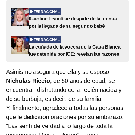
INTERNACIONAL
Karoline Leavitt se despide de la prensa
por la llegada de su segundo bebé
INTERNACIONAL
La cuñada de la vocera de la Casa Blanca
fue detenida por ICE; revelan las razones
Asimismo asegura que ella y su esposo
Nicholas Riccio,
de 60 años de edad, se
encuentran disfrutando de la recién nacida y
de su burbuja, es decir, de su familia.
Y, finalmente, agradece a todas las personas
que le dedicaron oraciones por su embarazo:
“Las sentí de verdad a lo largo de toda la
experiencia. Dios es Bueno”, señala.