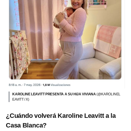
KAROLINE LEAVITT PRESENTA A SU HIJA VIVIANA
(@KAROLINEL
EAVITT / X)
¿Cuándo volverá Karoline Leavitt a la
Casa Blanca?