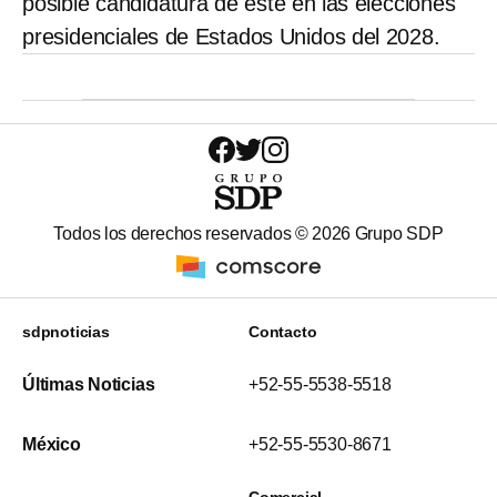
posible candidatura de éste en las elecciones
presidenciales de Estados Unidos del 2028.
Todos los derechos reservados ©
2026
Grupo SDP
sdpnoticias
Contacto
Últimas Noticias
+52-55-5538-5518
México
+52-55-5530-8671