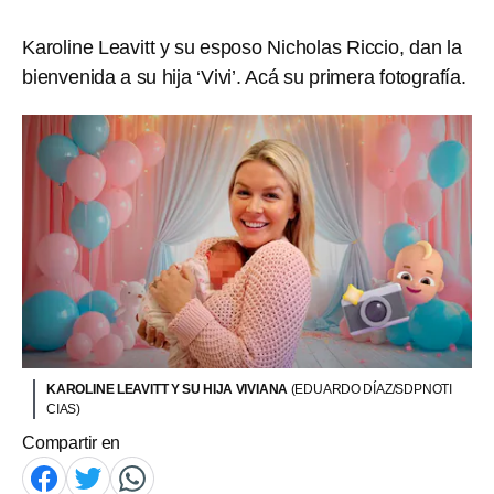
Karoline Leavitt y su esposo Nicholas Riccio, dan la
bienvenida a su hija ‘Vivi’. Acá su primera fotografía.
KAROLINE LEAVITT Y SU HIJA VIVIANA
(EDUARDO DÍAZ/SDPNOTI
CIAS)
Compartir en