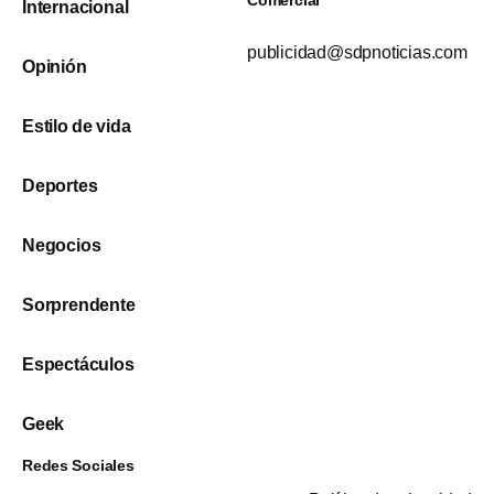
Comercial
Internacional
publicidad@sdpnoticias.com
Opinión
Estilo de vida
Deportes
Negocios
Sorprendente
Espectáculos
Geek
Redes Sociales