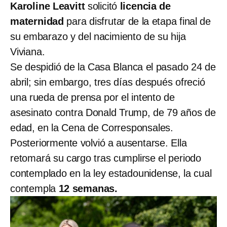
Karoline Leavitt
solicitó
licencia de
maternidad
para disfrutar de la etapa final de
su embarazo y del nacimiento de su hija
Viviana.
Se despidió de la Casa Blanca el pasado 24 de
abril; sin embargo, tres días después ofreció
una rueda de prensa por el intento de
asesinato contra Donald Trump, de 79 años de
edad, en la Cena de Corresponsales.
Posteriormente volvió a ausentarse. Ella
retomará su cargo tras cumplirse el periodo
contemplado en la ley estadounidense, la cual
contempla
12 semanas.