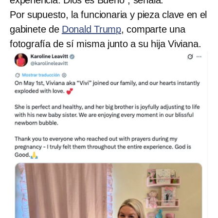
Por supuesto, la funcionaria y pieza clave en el
gabinete de
Donald Trump
, comparte una
fotografía de sí misma junto a su hija Viviana.