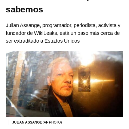
sabemos
Julian Assange, programador, periodista, activista y
fundador de WikiLeaks, está un paso más cerca de
ser extraditado a Estados Unidos
JULIAN ASSANGE
(AP PHOTO)