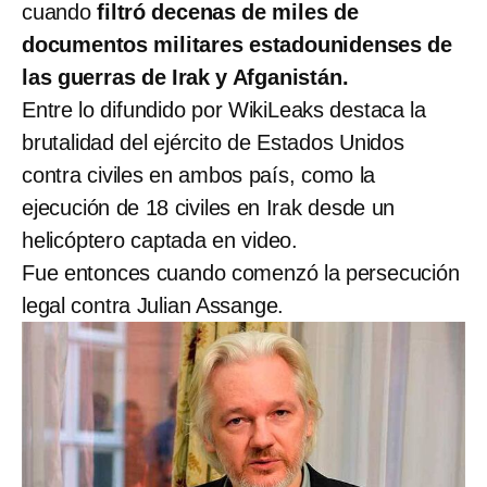
cuando
filtró decenas de miles de
documentos militares estadounidenses de
las guerras de Irak y Afganistán.
Entre lo difundido por WikiLeaks destaca la
brutalidad del ejército de Estados Unidos
contra civiles en ambos país, como la
ejecución de 18 civiles en Irak desde un
helicóptero captada en video.
Fue entonces cuando comenzó la persecución
legal contra Julian Assange.