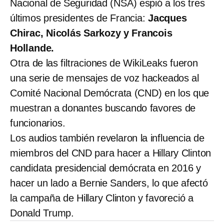
Nacional de Seguridad (NSA) espió a los tres
últimos presidentes de Francia:
Jacques
Chirac, Nicolás Sarkozy y Francois
Hollande.
Otra de las filtraciones de WikiLeaks fueron
una serie de mensajes de voz hackeados al
Comité Nacional Demócrata (CND) en los que
muestran a donantes buscando favores de
funcionarios.
Los audios también revelaron la influencia de
miembros del CND para hacer a Hillary Clinton
candidata presidencial demócrata en 2016 y
hacer un lado a Bernie Sanders, lo que afectó
la campaña de Hillary Clinton y favoreció a
Donald Trump.