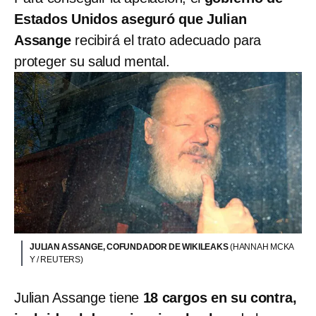
Estados Unidos aseguró que Julian
Assange
recibirá el trato adecuado para
proteger su salud mental.
JULIAN ASSANGE, COFUNDADOR DE WIKILEAKS
(HANNAH MCKA
Y / REUTERS)
Julian Assange tiene
18 cargos en su contra,