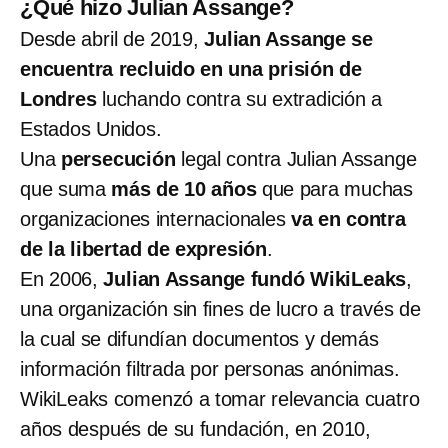
¿Qué hizo Julian Assange?
Desde abril de 2019,
Julian Assange se
encuentra recluido en una prisión de
Londres
luchando contra su extradición a
Estados Unidos.
Una
persecución
legal contra Julian Assange
que suma
más de 10 años
que para muchas
organizaciones internacionales
va en contra
de la libertad de expresión
.
En 2006,
Julian Assange fundó WikiLeaks
,
una organización sin fines de lucro a través de
la cual se difundían documentos y demás
información filtrada por personas anónimas.
WikiLeaks comenzó a tomar relevancia cuatro
años después de su fundación, en 2010,