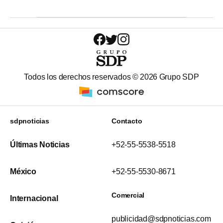
Todos los derechos reservados ©
2026
Grupo SDP
sdpnoticias
Contacto
Últimas Noticias
+52-55-5538-5518
México
+52-55-5530-8671
Comercial
Internacional
publicidad@sdpnoticias.com