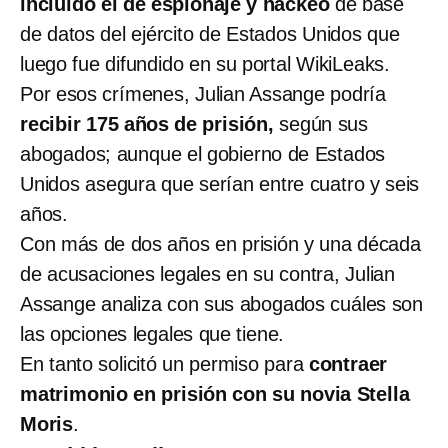
incluido el de espionaje y hackeo
de base
de datos del ejército de Estados Unidos que
luego fue difundido en su portal WikiLeaks.
Por esos crímenes, Julian Assange podría
recibir 175 años de prisión,
según sus
abogados; aunque el gobierno de Estados
Unidos asegura que serían entre cuatro y seis
años.
Con más de dos años en prisión y una década
de acusaciones legales en su contra, Julian
Assange analiza con sus abogados cuáles son
las opciones legales que tiene.
En tanto solicitó un permiso para
contraer
matrimonio en prisión con su novia Stella
Moris
.