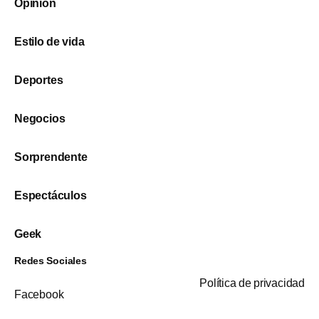
Opinión
Estilo de vida
Deportes
Negocios
Sorprendente
Espectáculos
Geek
Redes Sociales
Política de privacidad
Facebook