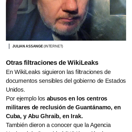
JULIAN ASSANGE
(INTERNET)
Otras filtraciones de WikiLeaks
En WikiLeaks siguieron las filtraciones de
documentos sensibles del gobierno de Estados
Unidos.
Por ejemplo los
abusos en los centros
militares de reclusión de Guantánamo, en
Cuba, y Abu Ghraib, en Irak.
También dieron a conocer que la Agencia