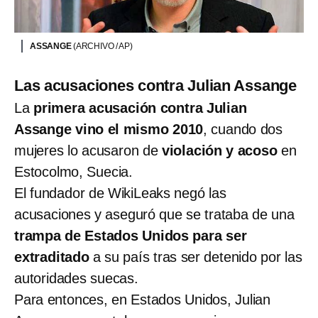
ASSANGE
(ARCHIVO / AP)
Las acusaciones contra Julian Assange
La
primera acusación contra Julian
Assange vino el mismo 2010
, cuando dos
mujeres lo acusaron de
violación y acoso
en
Estocolmo, Suecia.
El fundador de WikiLeaks negó las
acusaciones y aseguró que se trataba de una
trampa de Estados Unidos para ser
extraditado
a su país tras ser detenido por las
autoridades suecas.
Para entonces, en Estados Unidos, Julian