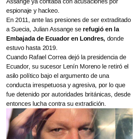
Assange ya contaba con acusaciones por
espionaje y hackeo.
En 2011, ante las presiones de ser extraditado
a Suecia, Julian Assange se
refugió en la
Embajada de Ecuador en Londres,
donde
estuvo hasta 2019.
Cuando Rafael Correa dejó la presidencia de
Ecuador, su sucesor Lenín Moreno le retiró el
asilo político bajo el argumento de una
conducta irrespetuosa y agresiva, por lo que
fue detenido por autoridades británicas, desde
entonces lucha contra su extradición.