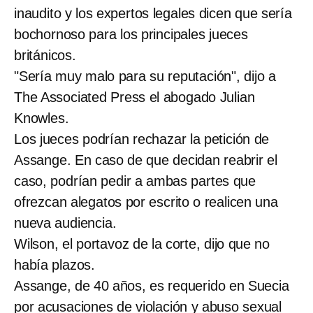
inaudito y los expertos legales dicen que sería
bochornoso para los principales jueces
británicos.
"Sería muy malo para su reputación", dijo a
The Associated Press el abogado Julian
Knowles.
Los jueces podrían rechazar la petición de
Assange. En caso de que decidan reabrir el
caso, podrían pedir a ambas partes que
ofrezcan alegatos por escrito o realicen una
nueva audiencia.
Wilson, el portavoz de la corte, dijo que no
había plazos.
Assange, de 40 años, es requerido en Suecia
por acusaciones de violación y abuso sexual