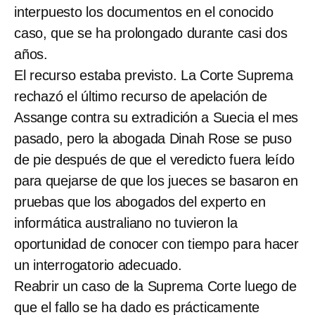
interpuesto los documentos en el conocido
caso, que se ha prolongado durante casi dos
años.
El recurso estaba previsto. La Corte Suprema
rechazó el último recurso de apelación de
Assange contra su extradición a Suecia el mes
pasado, pero la abogada Dinah Rose se puso
de pie después de que el veredicto fuera leído
para quejarse de que los jueces se basaron en
pruebas que los abogados del experto en
informática australiano no tuvieron la
oportunidad de conocer con tiempo para hacer
un interrogatorio adecuado.
Reabrir un caso de la Suprema Corte luego de
que el fallo se ha dado es prácticamente