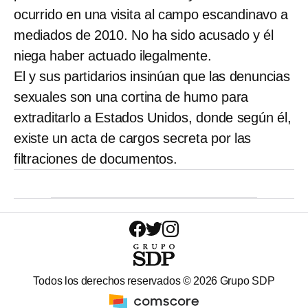
ocurrido en una visita al campo escandinavo a
mediados de 2010. No ha sido acusado y él
niega haber actuado ilegalmente.
El y sus partidarios insinúan que las denuncias
sexuales son una cortina de humo para
extraditarlo a Estados Unidos, donde según él,
existe un acta de cargos secreta por las
filtraciones de documentos.
Todos los derechos reservados ©
2026
Grupo SDP