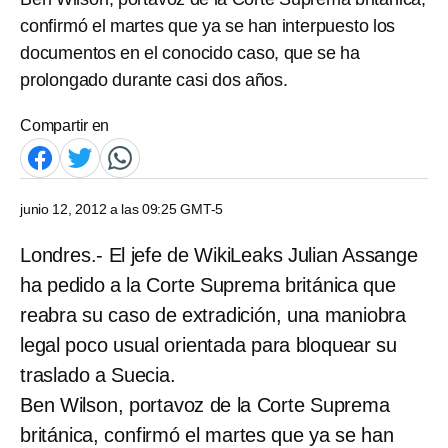
confirmó el martes que ya se han interpuesto los
documentos en el conocido caso, que se ha
prolongado durante casi dos años.
Compartir en
junio 12, 2012 a las 09:25 GMT-5
Londres.- El jefe de WikiLeaks Julian Assange
ha pedido a la Corte Suprema británica que
reabra su caso de extradición, una maniobra
legal poco usual orientada para bloquear su
traslado a Suecia.
Ben Wilson, portavoz de la Corte Suprema
británica, confirmó el martes que ya se han