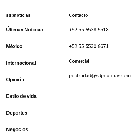
sdpnoticias
Contacto
Últimas Noticias
+52-55-5538-5518
México
+52-55-5530-8671
Comercial
Internacional
publicidad@sdpnoticias.com
Opinión
Estilo de vida
Deportes
Negocios