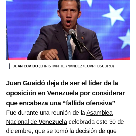
JUAN GUAIDÓ
(CHRISTIAN HERNÁNDEZ / CUARTOSCURO)
Juan Guaidó deja de ser el líder de la
oposición en Venezuela por considerar
que encabeza una “fallida ofensiva”
Fue durante una reunión de la
Asamblea
Nacional de
Venezuela
celebrada este 30 de
diciembre, que se tomó la decisión de que