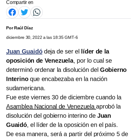
Compartir en
Por
Raúl Díaz
diciembre 30, 2022 a las 18:35 GMT-6
Juan Guaidó
deja de ser el
líder de la
oposición de Venezuela
, por lo cual se
determinó ordenar la disolución del
Gobierno
Interino
que encabezaba en la nación
sudamericana.
Fue este viernes 30 de diciembre cuando la
Asamblea Nacional de Venezuela
aprobó la
disolución del gobierno interino de
Juan
Guaidó
, el líder de la oposición en el país.
De esa manera, será a partir del próximo 5 de