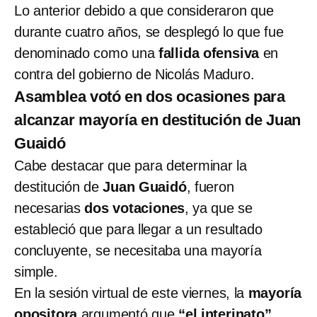
Lo anterior debido a que consideraron que
durante cuatro años, se desplegó lo que fue
denominado como una
fallida ofensiva
en
contra del gobierno de Nicolás Maduro.
Asamblea votó en dos ocasiones para
alcanzar mayoría en destitución de Juan
Guaidó
Cabe destacar que para determinar la
destitución de
Juan Guaidó
, fueron
necesarias
dos votaciones
, ya que se
estableció que para llegar a un resultado
concluyente, se necesitaba una mayoría
simple.
En la sesión virtual de este viernes, la
mayoría
opositora
argumentó que
“el interinato”