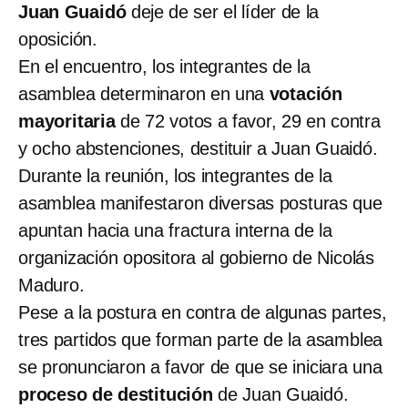
Juan Guaidó
deje de ser el líder de la
oposición.
En el encuentro, los integrantes de la
asamblea determinaron en una
votación
mayoritaria
de 72 votos a favor, 29 en contra
y ocho abstenciones, destituir a Juan Guaidó.
Durante la reunión, los integrantes de la
asamblea manifestaron diversas posturas que
apuntan hacia una fractura interna de la
organización opositora al gobierno de Nicolás
Maduro.
Pese a la postura en contra de algunas partes,
tres partidos que forman parte de la asamblea
se pronunciaron a favor de que se iniciara una
proceso de destitución
de Juan Guaidó.