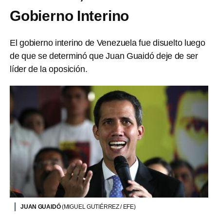
Gobierno Interino
El gobierno interino de Venezuela fue disuelto luego
de que se determinó que Juan Guaidó deje de ser
líder de la oposición.
JUAN GUAIDÓ
(MIGUEL GUTIÉRREZ / EFE)