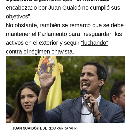
encabezado por Juan Guaidó no cumplió sus
objetivos”.
No obstante, también se remarcó que se debe
mantener el Parlamento para “resguardar” los
activos en el exterior y seguir
“luchando”
contra el régimen chavista
.
JUAN GUAIDÓ
(FEDERICO PARRA / AFP)