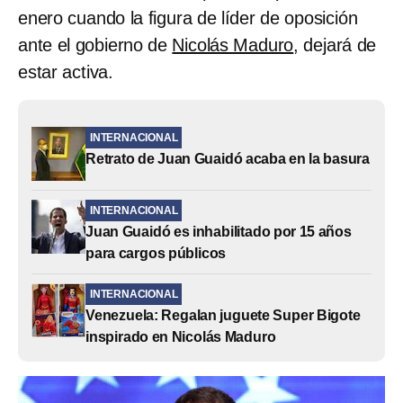
enero cuando la figura de líder de oposición
ante el gobierno de
Nicolás Maduro
, dejará de
estar activa.
INTERNACIONAL
Retrato de Juan Guaidó acaba en la basura
INTERNACIONAL
Juan Guaidó es inhabilitado por 15 años
para cargos públicos
INTERNACIONAL
Venezuela: Regalan juguete Super Bigote
inspirado en Nicolás Maduro