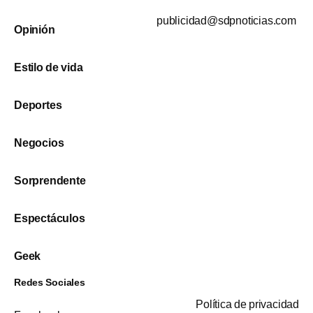
publicidad@sdpnoticias.com
Opinión
Estilo de vida
Deportes
Negocios
Sorprendente
Espectáculos
Geek
Redes Sociales
Política de privacidad