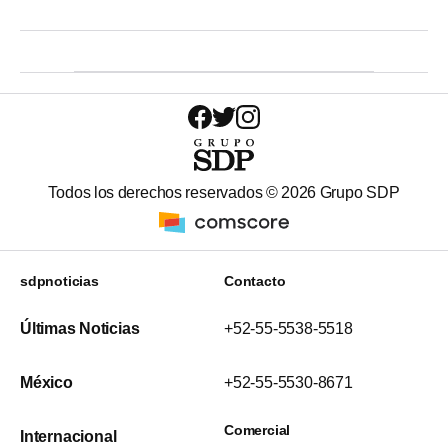
Todos los derechos reservados ©
2026
Grupo SDP
sdpnoticias
Contacto
Últimas Noticias
+52-55-5538-5518
México
+52-55-5530-8671
Comercial
Internacional