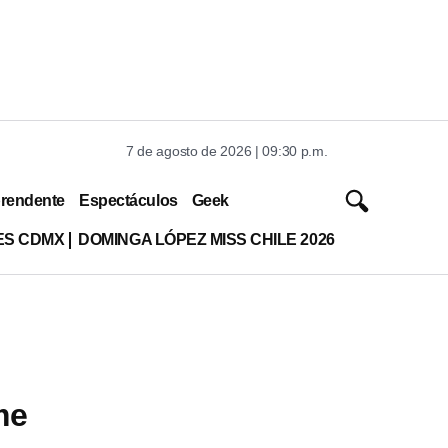
7 de agosto de 2026 | 09:30 p.m.
rendente
Espectáculos
Geek
ES CDMX
DOMINGA LÓPEZ MISS CHILE 2026
me