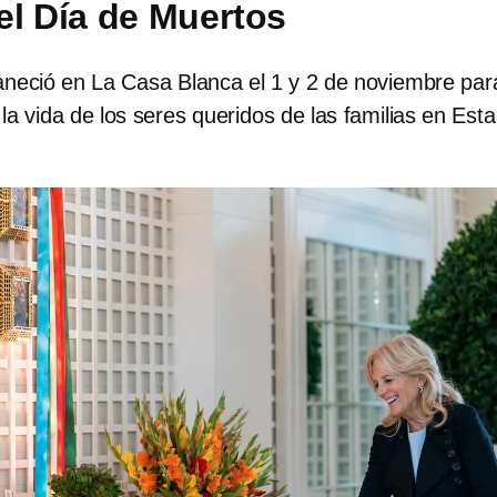
el Día de Muertos
neció en La Casa Blanca el 1 y 2 de noviembre par
 la vida de los seres queridos de las familias en Est