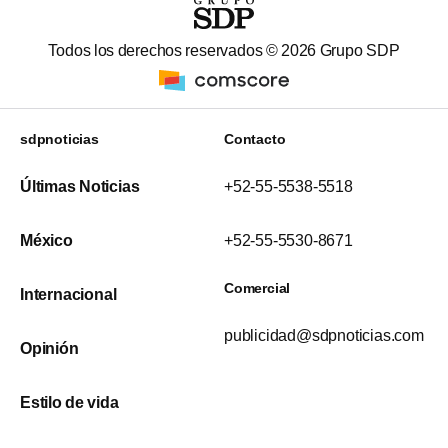
Todos los derechos reservados ©
2026
Grupo SDP
sdpnoticias
Contacto
Últimas Noticias
+52-55-5538-5518
México
+52-55-5530-8671
Comercial
Internacional
publicidad@sdpnoticias.com
Opinión
Estilo de vida