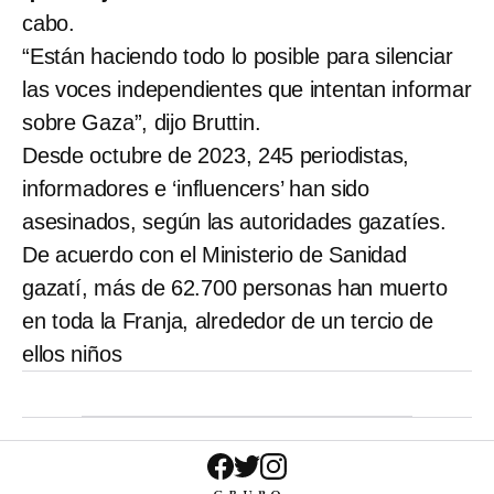
cabo.
“Están haciendo todo lo posible para silenciar
las voces independientes que intentan informar
sobre Gaza”, dijo Bruttin.
Desde octubre de 2023, 245 periodistas,
informadores e ‘influencers’ han sido
asesinados, según las autoridades gazatíes.
De acuerdo con el Ministerio de Sanidad
gazatí, más de 62.700 personas han muerto
en toda la Franja, alrededor de un tercio de
ellos niños