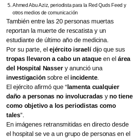
Ahmed Abu Aziz, periodista para la Red Quds Feed y
otros medios de comunicación
También entre las 20 personas muertas
reportan la muerte de rescatista y un
estudiante de último año de medicina.
Por su parte, el
ejército israelí
dijo que sus
tropas llevaron a cabo un ataque
en el
área
del Hospital Nasser
y anunció una
investigación
sobre el
incidente
.
El ejército afirmó que “
lamenta cualquier
daño a personas no involucradas
y
no tiene
como objetivo a los periodistas como
tales
”.
En imágenes retransmitidas en directo desde
el hospital se ve a un grupo de personas en el