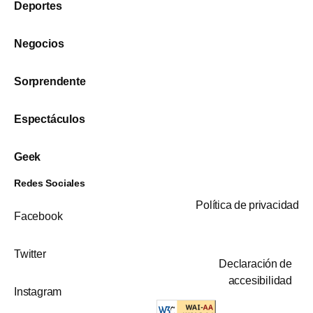
Deportes
Negocios
Sorprendente
Espectáculos
Geek
Redes Sociales
Política de privacidad
Facebook
Twitter
Declaración de
accesibilidad
Instagram