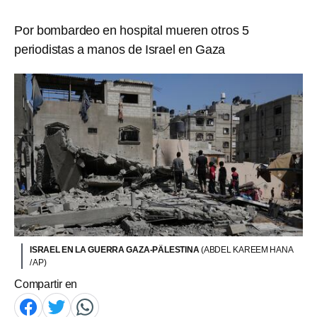
Por bombardeo en hospital mueren otros 5
periodistas a manos de Israel en Gaza
ISRAEL EN LA GUERRA GAZA-PÄLESTINA
(ABDEL KAREEM HANA
/ AP)
Compartir en