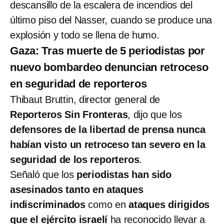
descansillo de la escalera de incendios del
último piso del Nasser, cuando se produce una
explosión y todo se llena de humo.
Gaza: Tras muerte de 5 periodistas por
nuevo bombardeo denuncian retroceso
en seguridad de reporteros
Thibaut Bruttin, director general de
Reporteros Sin Fronteras
, dijo que los
defensores de la libertad de prensa nunca
habían visto un retroceso tan severo en la
seguridad de los reporteros
.
Señaló que los
periodistas han sido
asesinados tanto en ataques
indiscriminados
como en
ataques dirigidos
que el ejército israelí
ha reconocido llevar a