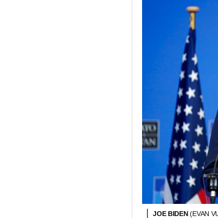
JOE BIDEN
(EVAN VU