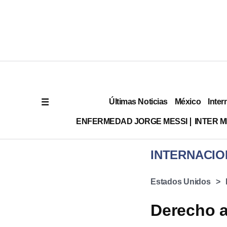
Últimas Noticias
México
Inter
ENFERMEDAD JORGE MESSI
INTER 
INTERNACIO
Estados Unidos
Derecho al