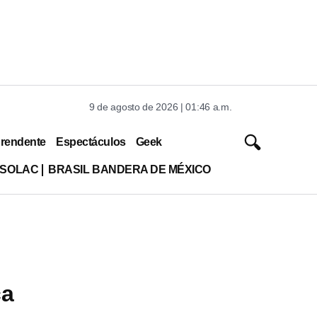
9 de agosto de 2026 | 01:46 a.m.
rendente
Espectáculos
Geek
ISOLAC
BRASIL BANDERA DE MÉXICO
ca