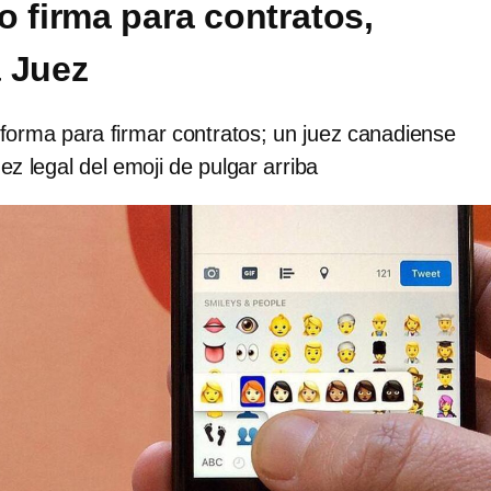
o firma para contratos,
 Juez
forma para firmar contratos; un juez canadiense
ez legal del emoji de pulgar arriba