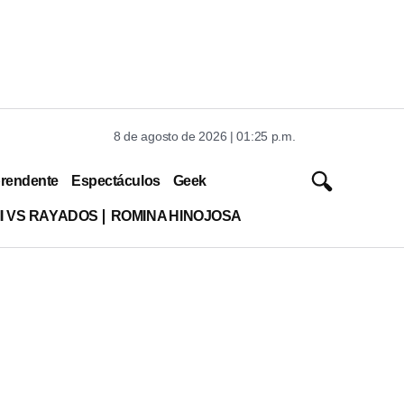
8 de agosto de 2026 | 01:25 p.m.
rendente
Espectáculos
Geek
MI VS RAYADOS
ROMINA HINOJOSA