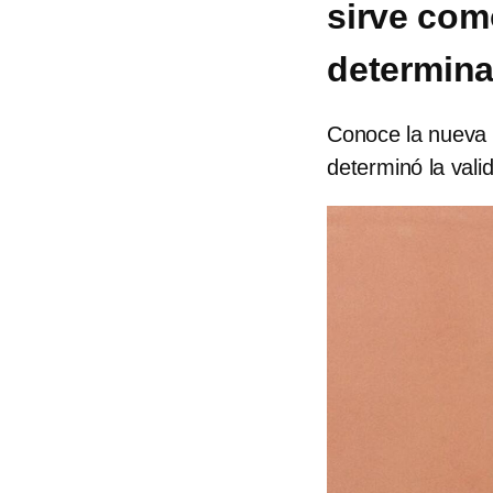
sirve com
determina
Conoce la nueva 
determinó la valid