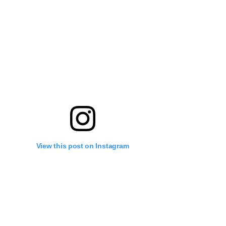
View this post on Instagram