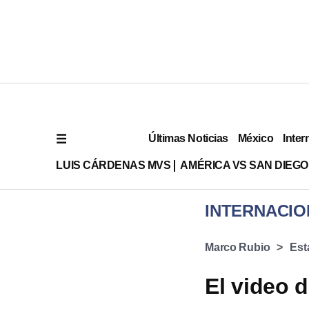
Últimas Noticias
México
Inter
LUIS CÁRDENAS MVS
AMÉRICA VS SAN DIEGO
INTERNACIO
Marco Rubio
Est
El video 