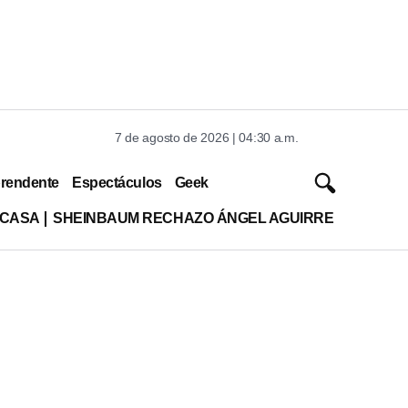
7 de agosto de 2026 | 04:30 a.m.
rendente
Espectáculos
Geek
 CASA
SHEINBAUM RECHAZO ÁNGEL AGUIRRE