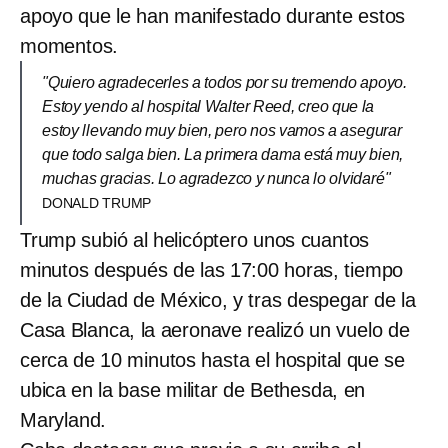
apoyo que le han manifestado durante estos
momentos.
"Quiero agradecerles a todos por su tremendo apoyo.
Estoy yendo al hospital Walter Reed, creo que la
estoy llevando muy bien, pero nos vamos a asegurar
que todo salga bien. La primera dama está muy bien,
muchas gracias. Lo agradezco y nunca lo olvidaré"
DONALD TRUMP
Trump subió al helicóptero unos cuantos
minutos después de las 17:00 horas, tiempo
de la Ciudad de México, y tras despegar de la
Casa Blanca, la aeronave realizó un vuelo de
cerca de 10 minutos hasta el hospital que se
ubica en la base militar de Bethesda, en
Maryland.