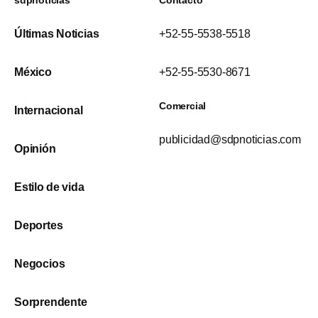
Últimas Noticias
+52-55-5538-5518
México
+52-55-5530-8671
Comercial
Internacional
publicidad@sdpnoticias.com
Opinión
Estilo de vida
Deportes
Negocios
Sorprendente