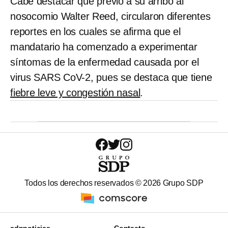
Cabe destacar que previo a su arribo al
nosocomio Walter Reed, circularon diferentes
reportes en los cuales se afirma que el
mandatario ha comenzado a experimentar
síntomas de la enfermedad causada por el
virus SARS CoV-2, pues se destaca que tiene
fiebre leve y congestión nasal
.
Todos los derechos reservados ©
2026
Grupo SDP
sdpnoticias
Contacto