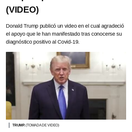
(VIDEO)
Donald Trump publicó un video en el cual agradeció
el apoyo que le han manifestado tras conocerse su
diagnóstico positivo al Covid-19.
TRUMP.
(TOMADA DE VIDEO)