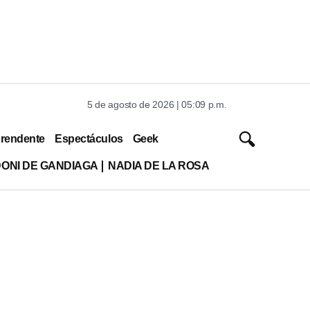
5 de agosto de 2026 | 05:09 p.m.
rendente
Espectáculos
Geek
DONI DE GANDIAGA
NADIA DE LA ROSA