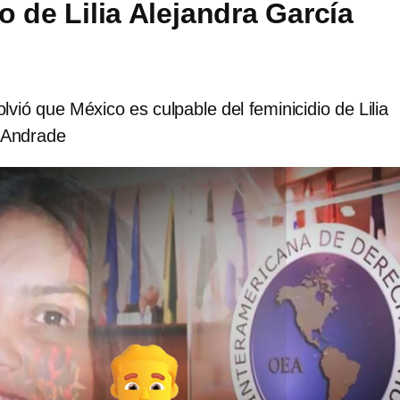
o de Lilia Alejandra García
lvió que México es culpable del feminicidio de Lilia
 Andrade