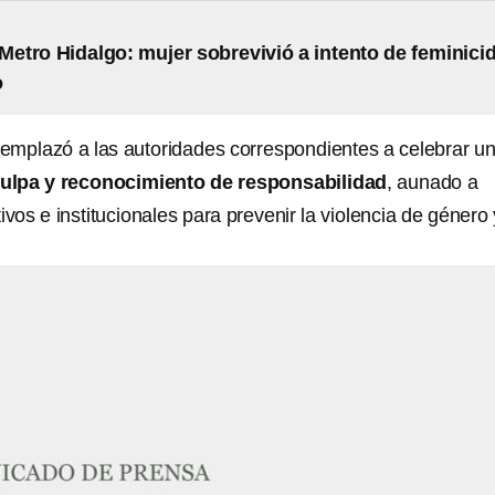
 Metro Hidalgo: mujer sobrevivió a intento de feminici
o
emplazó a las autoridades correspondientes a celebrar u
sculpa y reconocimiento de responsabilidad
, aunado a
vos e institucionales para prevenir la violencia de género 