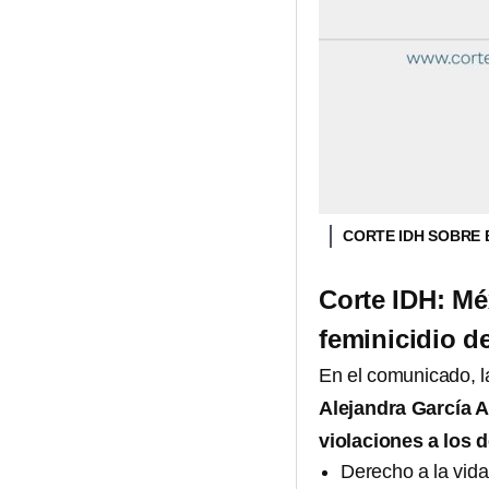
CORTE IDH SOBRE 
Corte IDH: Mé
feminicidio d
En el comunicado, 
Alejandra García 
violaciones a los
Derecho a la vida,