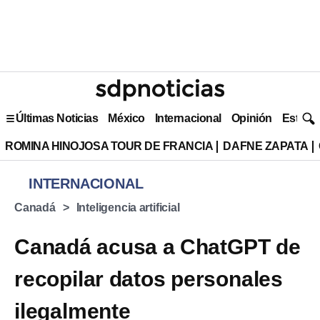
Últimas Noticias
México
Internacional
Opinión
Estilo 
ROMINA HINOJOSA TOUR DE FRANCIA
DAFNE ZAPATA
INTERNACIONAL
Canadá
Inteligencia artificial
Canadá acusa a ChatGPT de
recopilar datos personales
ilegalmente