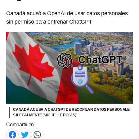
Canadá acusó a OpenAI de usar datos personales
sin permiso para entrenar ChatGPT
CANADÁ ACUSA A CHATGPT DE RECOPILAR DATOS PERSONALE
S ILEGALMENTE
(MICHELLE ROJAS)
Compartir en