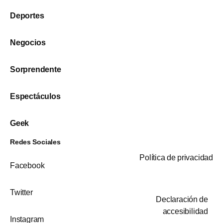
Deportes
Negocios
Sorprendente
Espectáculos
Geek
Redes Sociales
Política de privacidad
Facebook
Twitter
Declaración de
accesibilidad
Instagram