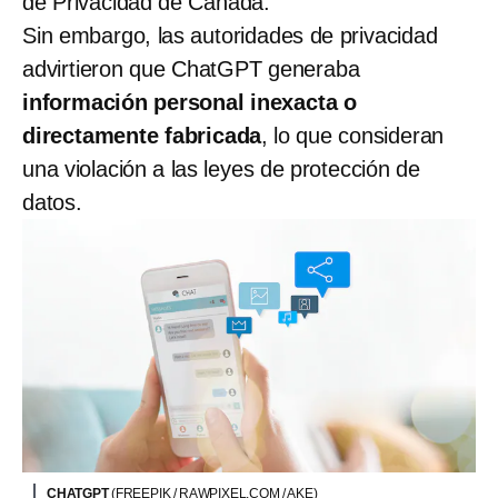
de Privacidad de Canadá.
Sin embargo, las autoridades de privacidad
advirtieron que ChatGPT generaba
información personal inexacta o
directamente fabricada
, lo que consideran
una violación a las leyes de protección de
datos.
CHATGPT
(FREEPIK / RAWPIXEL.COM / AKE)