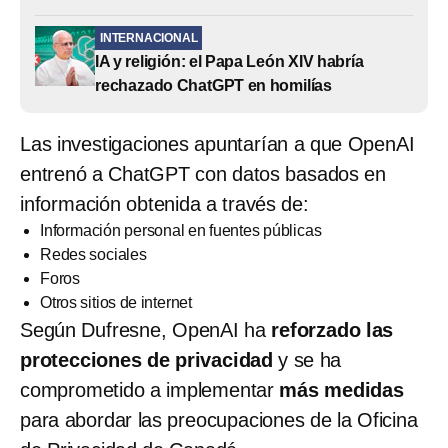
INTERNACIONAL
IA y religión: el Papa León XIV habría
rechazado ChatGPT en homilías
Las investigaciones apuntarían a que OpenAI
entrenó a ChatGPT con datos basados en
información obtenida a través de:
Información personal en fuentes públicas
Redes sociales
Foros
Otros sitios de internet
Según Dufresne, OpenAI ha
reforzado las
protecciones de privacidad
y se ha
comprometido a implementar
más medidas
para abordar las preocupaciones de la Oficina