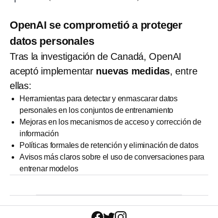
OpenAI se comprometió a proteger
datos personales
Tras la investigación de Canadá, OpenAI
aceptó implementar
nuevas medidas
, entre
ellas:
Herramientas para detectar y enmascarar datos
personales en los conjuntos de entrenamiento
Mejoras en los mecanismos de acceso y corrección de
información
Políticas formales de retención y eliminación de datos
Avisos más claros sobre el uso de conversaciones para
entrenar modelos