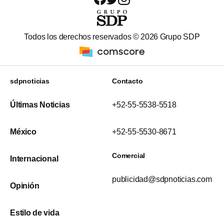
Todos los derechos reservados ©
2026
Grupo SDP
sdpnoticias
Contacto
Últimas Noticias
+52-55-5538-5518
México
+52-55-5530-8671
Comercial
Internacional
publicidad@sdpnoticias.com
Opinión
Estilo de vida