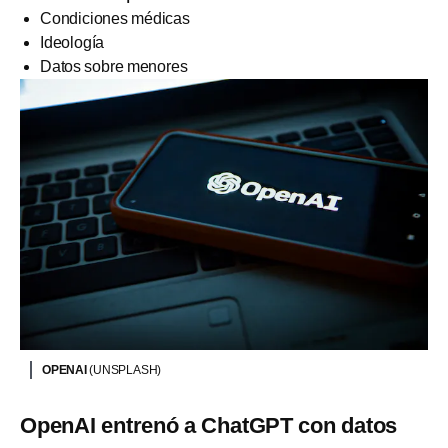
Condiciones médicas
Ideología
Datos sobre menores
OPENAI
(UNSPLASH)
OpenAI entrenó a ChatGPT con datos