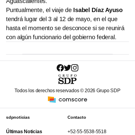
Aguascalientes.
Puntualmente, el viaje de
Isabel Díaz Ayuso
tendrá lugar del 3 al 12 de mayo, en el que
hasta el momento se desconoce si se reunirá
con algún funcionario del gobierno federal.
Todos los derechos reservados ©
2026
Grupo SDP
sdpnoticias
Contacto
Últimas Noticias
+52-55-5538-5518