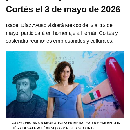
Cortés el 3 de mayo de 2026
Isabel Díaz Ayuso visitará México del 3 al 12 de
mayo; participará en homenaje a Hernán Cortés y
sostendrá reuniones empresariales y culturales.
AYUSO VIAJARÁ A MÉXICO PARA HOMENAJEAR A HERNÁN COR
TÉS Y DESATA POLÉMICA
(YAZMÍN BETANCOURT)