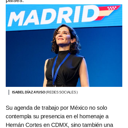
ISABEL DÍAZ AYUSO
(REDES SOCIALES )
Su agenda de trabajo por México no solo
contempla su presencia en el homenaje a
Hernán Cortes en CDMX, sino también una