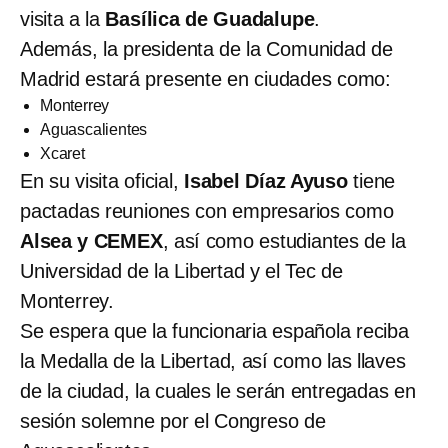
visita a la
Basílica de Guadalupe
.
Además, la presidenta de la Comunidad de
Madrid estará presente en ciudades como:
Monterrey
Aguascalientes
Xcaret
En su visita oficial,
Isabel Díaz Ayuso
tiene
pactadas reuniones con empresarios como
Alsea y CEMEX
, así como estudiantes de la
Universidad de la Libertad y el Tec de
Monterrey.
Se espera que la funcionaria española reciba
la Medalla de la Libertad, así como las llaves
de la ciudad, la cuales le serán entregadas en
sesión solemne por el Congreso de