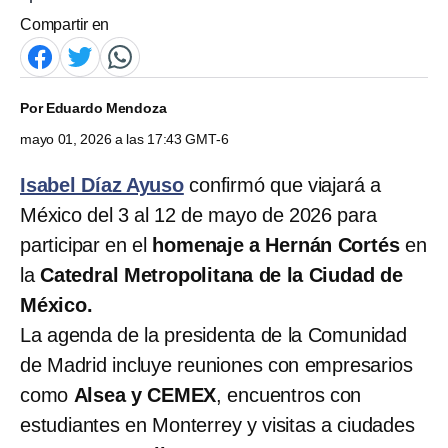
Compartir en
Por
Eduardo Mendoza
mayo 01, 2026 a las 17:43 GMT-6
Isabel Díaz Ayuso
confirmó que viajará a
México del 3 al 12 de mayo de 2026 para
participar en el
homenaje a Hernán Cortés
en
la
Catedral Metropolitana de la Ciudad de
México.
La agenda de la presidenta de la Comunidad
de Madrid incluye reuniones con empresarios
como
Alsea y CEMEX
, encuentros con
estudiantes en Monterrey y visitas a ciudades