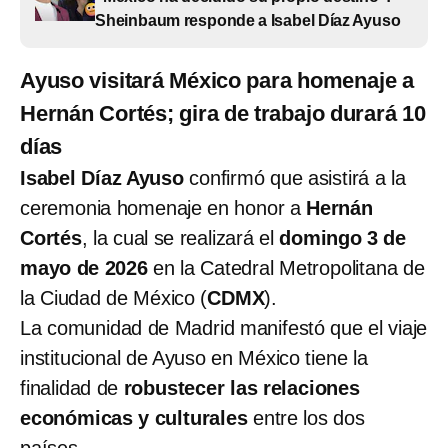
Sheinbaum responde a Isabel Díaz Ayuso
Ayuso visitará México para homenaje a
Hernán Cortés; gira de trabajo durará 10
días
Isabel Díaz Ayuso
confirmó que asistirá a la
ceremonia homenaje en honor a
Hernán
Cortés
, la cual se realizará el
domingo 3 de
mayo de 2026
en la Catedral Metropolitana de
la Ciudad de México (
CDMX
).
La comunidad de Madrid manifestó que el viaje
institucional de Ayuso en México tiene la
finalidad de
robustecer las relaciones
económicas y culturales
entre los dos
países.