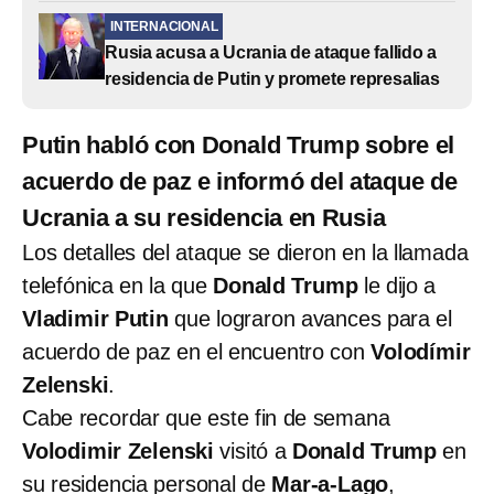
INTERNACIONAL
Rusia acusa a Ucrania de ataque fallido a
residencia de Putin y promete represalias
Putin habló con Donald Trump sobre el
acuerdo de paz e informó del ataque de
Ucrania a su residencia en Rusia
Los detalles del ataque se dieron en la llamada
telefónica en la que
Donald Trump
le dijo a
Vladimir Putin
que lograron avances para el
acuerdo de paz en el encuentro con
Volodímir
Zelenski
.
Cabe recordar que este fin de semana
Volodimir Zelenski
visitó a
Donald Trump
en
su residencia personal de
Mar-a-Lago
,