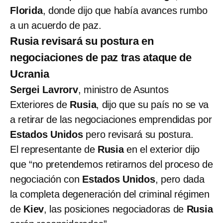
Florida
, donde dijo que había avances rumbo
a un acuerdo de paz.
Rusia revisará su postura en
negociaciones de paz tras ataque de
Ucrania
Sergei Lavrorv
, ministro de Asuntos
Exteriores de
Rusia
, dijo que su país no se va
a retirar de las negociaciones emprendidas por
Estados Unidos
pero revisará su postura.
El representante de
Rusia
en el exterior dijo
que “no pretendemos retirarnos del proceso de
negociación con
Estados Unidos
, pero dada
la completa degeneración del criminal régimen
de
Kiev
, las posiciones negociadoras de
Rusia