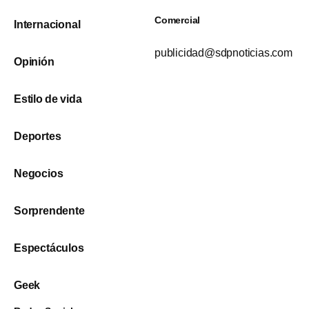
Comercial
Internacional
publicidad@sdpnoticias.com
Opinión
Estilo de vida
Deportes
Negocios
Sorprendente
Espectáculos
Geek