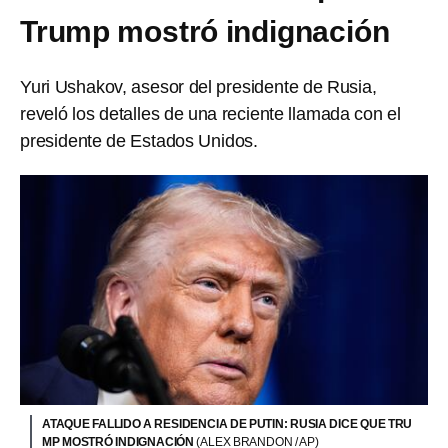
Trump mostró indignación
Yuri Ushakov, asesor del presidente de Rusia,
reveló los detalles de una reciente llamada con el
presidente de Estados Unidos.
ATAQUE FALLIDO A RESIDENCIA DE PUTIN: RUSIA DICE QUE TRU
MP MOSTRÓ INDIGNACIÓN
(ALEX BRANDON / AP)