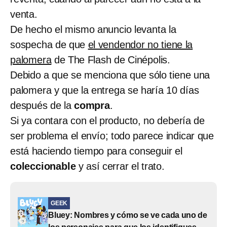
venta.
De hecho el mismo anuncio levanta la
sospecha de que
el vendendor no tiene la
palomera
de The Flash de Cinépolis.
Debido a que se menciona que sólo tiene una
palomera y que la entrega se haría 10 días
después de la
compra
.
Si ya contara con el producto, no debería de
ser problema el envío; todo parece indicar que
está haciendo tiempo para conseguir el
coleccionable
y así cerrar el trato.
GEEK
Bluey: Nombres y cómo se ve cada uno de