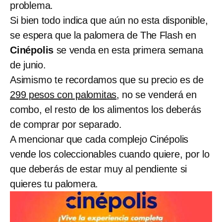
problema.
Si bien todo indica que aún no esta disponible,
se espera que la palomera de The Flash en
Cinépolis
se venda en esta primera semana
de junio.
Asimismo te recordamos que su precio es de
299 pesos con palomitas
, no se venderá en
combo, el resto de los alimentos los deberás
de comprar por separado.
A mencionar que cada complejo Cinépolis
vende los coleccionables
cuando quiere, por lo
que deberás de estar muy al pendiente si
quieres tu palomera.