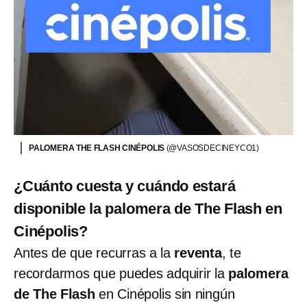
PALOMERA THE FLASH CINÉPOLIS
(@VASOSDECINEYCO1)
¿Cuánto cuesta y cuándo estará
disponible la palomera de The Flash en
Cinépolis?
Antes de que recurras a la
reventa
, te
recordarmos que puedes adquirir la
palomera
de The Flash
en Cinépolis sin ningún