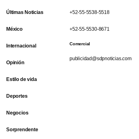
Últimas Noticias
+52-55-5538-5518
México
+52-55-5530-8671
Comercial
Internacional
publicidad@sdpnoticias.com
Opinión
Estilo de vida
Deportes
Negocios
Sorprendente