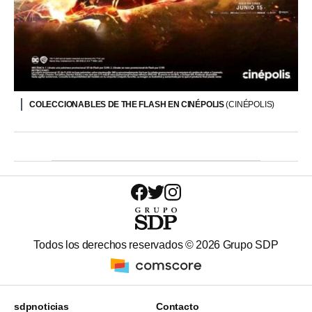
COLECCIONABLES DE THE FLASH EN CINÉPOLIS
(CINÉPOLIS)
Todos los derechos reservados ©
2026
Grupo SDP
sdpnoticias
Contacto