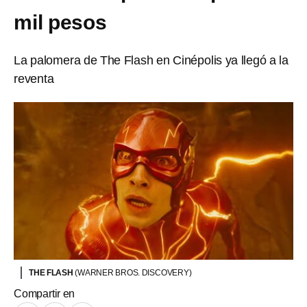
mil pesos
La palomera de The Flash en Cinépolis ya llegó a la
reventa
THE FLASH
(WARNER BROS. DISCOVERY)
Compartir en