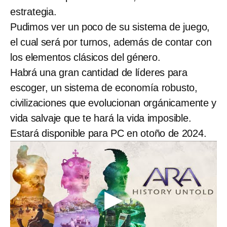
estrategia.
Pudimos ver un poco de su sistema de juego,
el cual será por turnos, además de contar con
los elementos clásicos del género.
Habrá una gran cantidad de líderes para
escoger, un sistema de economía robusto,
civilizaciones que evolucionan orgánicamente y
vida salvaje que te hará la vida imposible.
Estará disponible para PC en otoño de 2024.