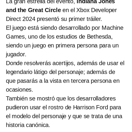
La gran estrella del evento,
Indiana Jones
and the Great Circle
en el Xbox Developer
Direct 2024 presentó su primer tráiler.
El juego está siendo desarrollado por Machine
Games, uno de los estudios de Bethesda,
siendo un juego en primera persona para un
jugador.
Donde resolverás acertijos, además de usar el
legendario látigo del personaje; además de
que pasarás a la vista en tercera persona en
ocasiones.
También se mostró que los desarrolladores
pudieron usar el rostro de Harrison Ford para
el modelo del personaje y que se trata de una
historia canónica.