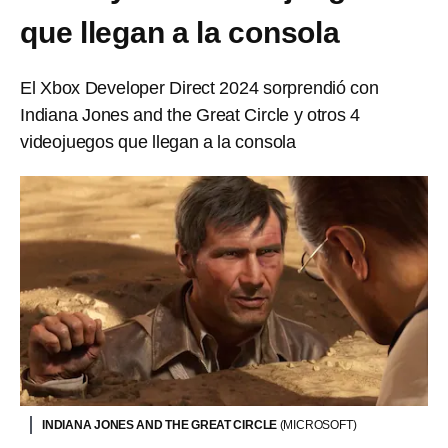
que llegan a la consola
El Xbox Developer Direct 2024 sorprendió con
Indiana Jones and the Great Circle y otros 4
videojuegos que llegan a la consola
INDIANA JONES AND THE GREAT CIRCLE
(MICROSOFT)