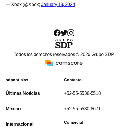
— Xbox (@Xbox)
January 18, 2024
Todos los derechos reservados ©
2026
Grupo SDP
sdpnoticias
Contacto
Últimas Noticias
+52-55-5538-5518
México
+52-55-5530-8671
Comercial
Internacional