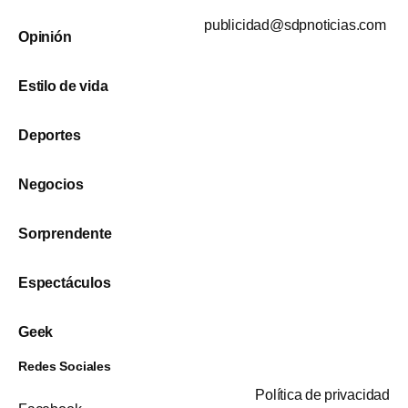
publicidad@sdpnoticias.com
Opinión
Estilo de vida
Deportes
Negocios
Sorprendente
Espectáculos
Geek
Redes Sociales
Política de privacidad