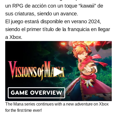
un RPG de acción con un toque “kawaii” de
sus criaturas, siendo un avance.
El juego estará disponible en verano 2024,
siendo el primer título de la franquicia en llegar
a Xbox.
The Mana series continues with a new adventure on Xbox
for the first time ever!