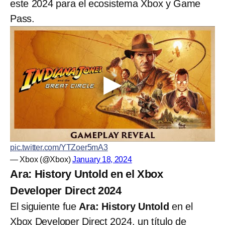
este 2024 para el ecosistema Xbox y Game
Pass.
pic.twitter.com/YTZoer5mA3
— Xbox (@Xbox)
January 18, 2024
Ara: History Untold en el Xbox
Developer Direct 2024
El siguiente fue
Ara: History Untold
en el
Xbox Developer Direct 2024, un título de