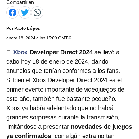
Compartir en
Por
Pablo López
enero 18, 2024 a las 15:09 GMT-6
El
Xbox
Developer Direct 2024
se llevó a
cabo hoy 18 de enero de 2024, dando
anuncios que tenían conformes a los fans.
Si bien el Xbox Developer Direct 2024 es el
primer evento importante de videojuegos de
este año, también fue bastante pequeño.
Xbox ya había adelantado que no habrá
grandes sorpresas durante la transmisión,
limitándose a presentar
novedades de juegos
ya confirmados
, con algún extra no tan