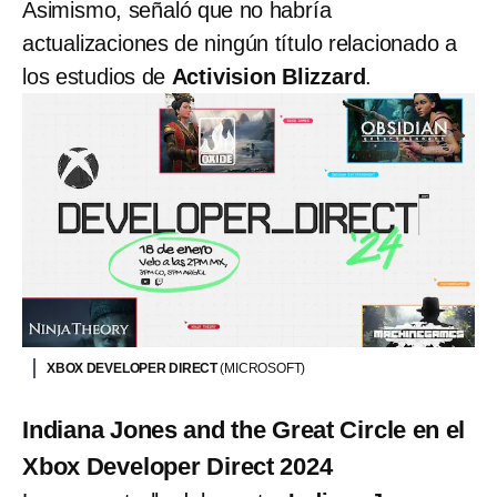
Asimismo, señaló que no habría
actualizaciones de ningún título relacionado a
los estudios de
Activision Blizzard
.
XBOX DEVELOPER DIRECT
(MICROSOFT)
Indiana Jones and the Great Circle en el
Xbox Developer Direct 2024