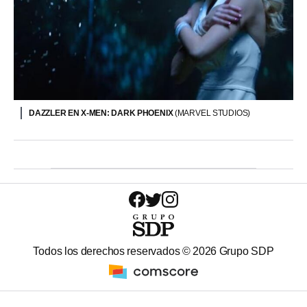
DAZZLER EN X-MEN: DARK PHOENIX
(MARVEL STUDIOS)
Todos los derechos reservados ©
2026
Grupo SDP