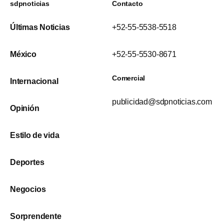
sdpnoticias
Contacto
Últimas Noticias
+52-55-5538-5518
México
+52-55-5530-8671
Comercial
Internacional
publicidad@sdpnoticias.com
Opinión
Estilo de vida
Deportes
Negocios
Sorprendente