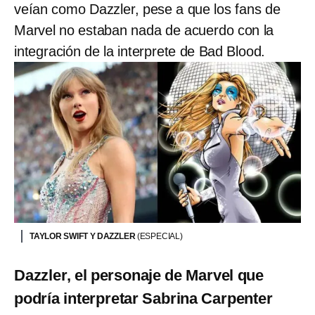
veían como Dazzler, pese a que los fans de
Marvel no estaban nada de acuerdo con la
integración de la interprete de Bad Blood.
TAYLOR SWIFT Y DAZZLER
(ESPECIAL)
Dazzler, el personaje de Marvel que
podría interpretar Sabrina Carpenter