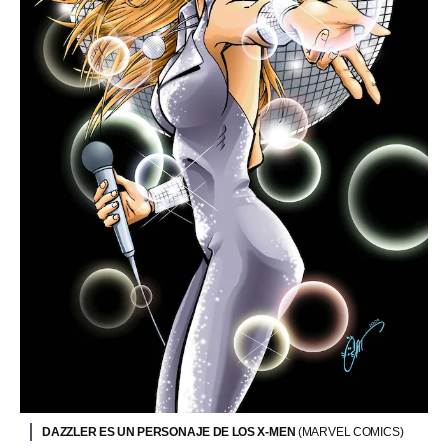
DAZZLER ES UN PERSONAJE DE LOS X-MEN
(MARVEL COMICS)