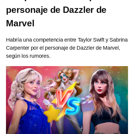
personaje de Dazzler de
Marvel
Habría una competencia entre Taylor Swift y Sabrina
Carpenter por el personaje de Dazzler de Marvel,
según los rumores.