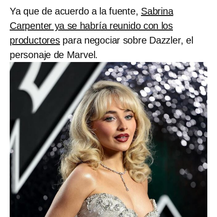
Ya que de acuerdo a la fuente,
Sabrina
Carpenter ya se habría reunido con los
productores
para negociar sobre Dazzler, el
personaje de Marvel.