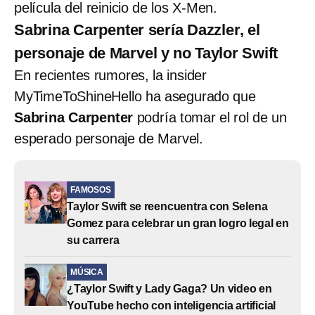
película del reinicio de los X-Men.
Sabrina Carpenter sería Dazzler, el
personaje de Marvel y no Taylor Swift
En recientes rumores, la insider
MyTimeToShineHello ha asegurado que
Sabrina Carpenter
podría tomar el rol de un
esperado personaje de Marvel.
FAMOSOS
Taylor Swift se reencuentra con Selena
Gomez para celebrar un gran logro legal en
su carrera
MÚSICA
¿Taylor Swift y Lady Gaga? Un video en
YouTube hecho con inteligencia artificial