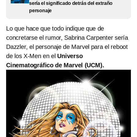
sería el significado detrás del extraño
personaje
Lo que hace que todo indique que de
concretarse el rumor, Sabrina Carpenter sería
Dazzler, el personaje de Marvel para el reboot
de los X-Men en el
Universo
Cinematográfico de Marvel (UCM).