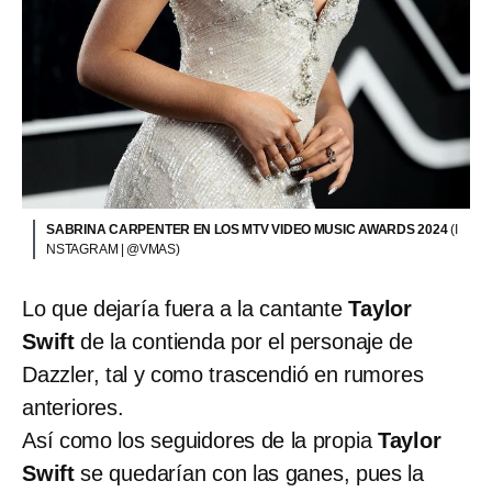
SABRINA CARPENTER EN LOS MTV VIDEO MUSIC AWARDS 2024
(I
NSTAGRAM | @VMAS)
Lo que dejaría fuera a la cantante
Taylor
Swift
de la contienda por el personaje de
Dazzler, tal y como trascendió en rumores
anteriores.
Así como los seguidores de la propia
Taylor
Swift
se quedarían con las ganes, pues la