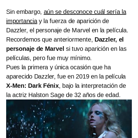
Sin embargo,
aún se desconoce cuál sería la
importancia
y la fuerza de aparición de
Dazzler, el personaje de Marvel en la película.
Recordemos que anteriormente,
Dazzler, el
personaje de Marvel
si tuvo aparición en las
películas, pero fue muy mínimo.
Pues la primera y única ocasión que ha
aparecido Dazzler, fue en 2019 en la película
X-Men: Dark Fénix
, bajo la interpretación de
la actriz Halston Sage de 32 años de edad.