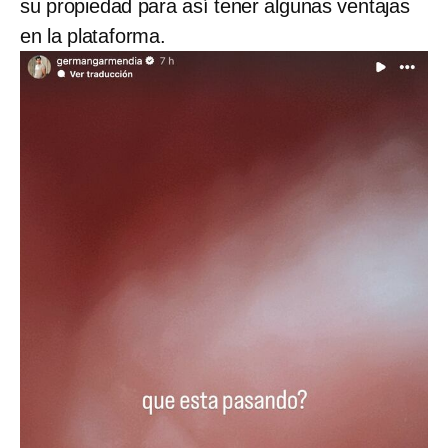
su propiedad para así tener algunas ventajas
en la plataforma.