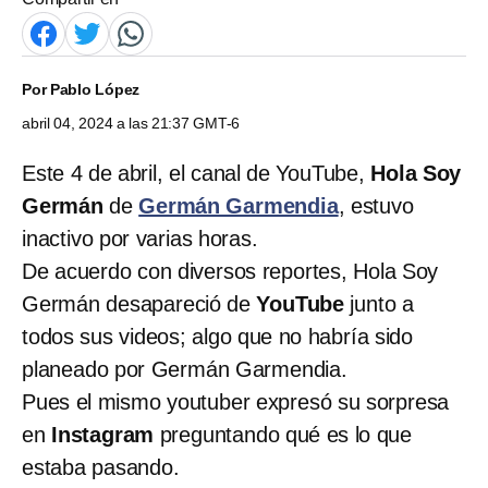
Por
Pablo López
abril 04, 2024 a las 21:37 GMT-6
Este 4 de abril, el canal de YouTube,
Hola Soy
Germán
de
Germán Garmendia
, estuvo
inactivo por varias horas.
De acuerdo con diversos reportes, Hola Soy
Germán desapareció de
YouTube
junto a
todos sus videos; algo que no habría sido
planeado por Germán Garmendia.
Pues el mismo youtuber expresó su sorpresa
en
Instagram
preguntando qué es lo que
estaba pasando.