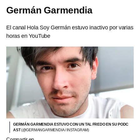
Germán Garmendia
El canal Hola Soy Germán estuvo inactivo por varias
horas en YouTube
GERMÁN GARMENDIA ESTUVO CON UN TAL FREDO EN SU PODC
AST
(@GERMANGARMENDIA / INSTAGRAM)
Compartir en