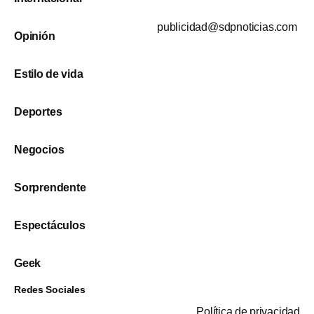
publicidad@sdpnoticias.com
Opinión
Estilo de vida
Deportes
Negocios
Sorprendente
Espectáculos
Geek
Redes Sociales
Política de privacidad