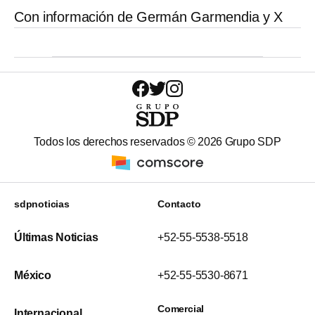
Con información de Germán Garmendia y X
Todos los derechos reservados ©
2026
Grupo SDP
sdpnoticias
Contacto
Últimas Noticias
+52-55-5538-5518
México
+52-55-5530-8671
Comercial
Internacional