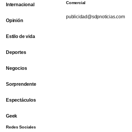
Comercial
Internacional
publicidad@sdpnoticias.com
Opinión
Estilo de vida
Deportes
Negocios
Sorprendente
Espectáculos
Geek
Redes Sociales