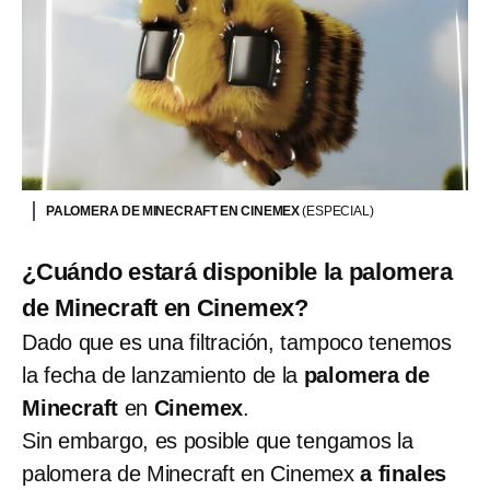
PALOMERA DE MINECRAFT EN CINEMEX
(ESPECIAL)
¿Cuándo estará disponible la palomera
de Minecraft en Cinemex?
Dado que es una filtración, tampoco tenemos
la fecha de lanzamiento de la
palomera de
Minecraft
en
Cinemex
.
Sin embargo, es posible que tengamos la
palomera de Minecraft en Cinemex
a finales