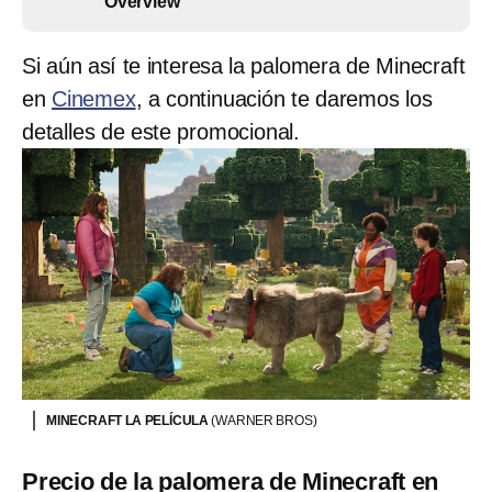
Overview
Si aún así te interesa la palomera de Minecraft
en
Cinemex
, a continuación te daremos los
detalles de este promocional.
MINECRAFT LA PELÍCULA
(WARNER BROS)
Precio de la palomera de Minecraft en