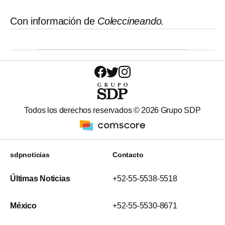
Con información de
Coleccineando.
Todos los derechos reservados ©
2026
Grupo SDP
sdpnoticias
Contacto
Últimas Noticias
+52-55-5538-5518
México
+52-55-5530-8671