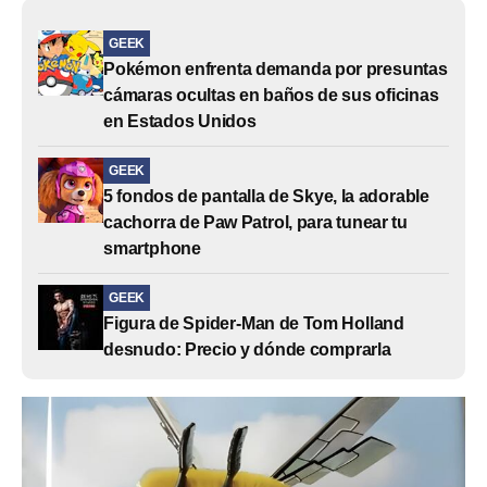
GEEK
Pokémon enfrenta demanda por presuntas
cámaras ocultas en baños de sus oficinas
en Estados Unidos
GEEK
5 fondos de pantalla de Skye, la adorable
cachorra de Paw Patrol, para tunear tu
smartphone
GEEK
Figura de Spider-Man de Tom Holland
desnudo: Precio y dónde comprarla