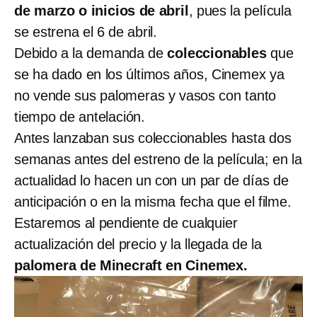
de marzo o inicios de abril
, pues la película
se estrena el 6 de abril.
Debido a la demanda de
coleccionables
que
se ha dado en los últimos años, Cinemex ya
no vende sus palomeras y vasos con tanto
tiempo de antelación.
Antes lanzaban sus coleccionables hasta dos
semanas antes del estreno de la película; en la
actualidad lo hacen un con un par de días de
anticipación o en la misma fecha que el filme.
Estaremos al pendiente de cualquier
actualización del precio y la llegada de la
palomera de Minecraft en Cinemex.