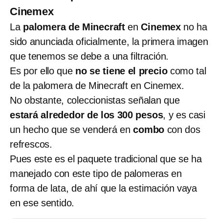
Cinemex
La
palomera de Minecraft
en
Cinemex
no ha
sido anunciada oficialmente, la primera imagen
que tenemos se debe a una filtración.
Es por ello que
no se tiene el precio
como tal
de la palomera de Minecraft en Cinemex.
No obstante, coleccionistas señalan que
estará alrededor de los 300 pesos
, y es casi
un hecho que se venderá en
combo
con dos
refrescos.
Pues este es el paquete tradicional que se ha
manejado con este tipo de palomeras en
forma de lata, de ahí que la estimación vaya
en ese sentido.