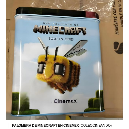
PALOMERA DE MINECRAFT EN CINEMEX
(COLECCINEANDO)