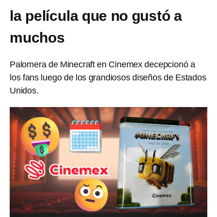
la película que no gustó a
muchos
Palomera de Minecraft en Cinemex decepcionó a
los fans luego de los grandiosos diseños de Estados
Unidos.