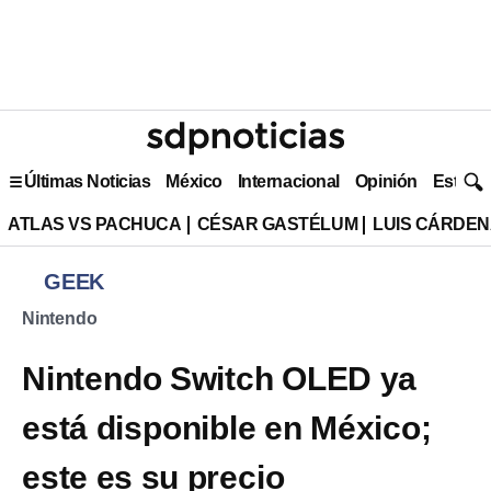
Últimas Noticias
México
Internacional
Opinión
Estilo 
ATLAS VS PACHUCA
CÉSAR GASTÉLUM
LUIS CÁRDEN
GEEK
Nintendo
Nintendo Switch OLED ya
está disponible en México;
este es su precio