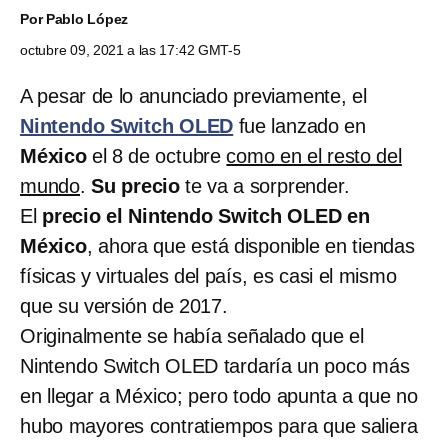
Por
Pablo López
octubre 09, 2021 a las 17:42 GMT-5
A pesar de lo anunciado previamente, el
Nintendo Switch OLED
fue lanzado en
México
el 8 de octubre
como en el resto del
mundo
.
Su precio
te va a sorprender.
El
precio el Nintendo Switch OLED en
México
, ahora que está disponible en tiendas
físicas y virtuales del país, es casi el mismo
que su versión de 2017.
Originalmente se había señalado que el
Nintendo Switch OLED tardaría un poco más
en llegar a México; pero todo apunta a que no
hubo mayores contratiempos para que saliera