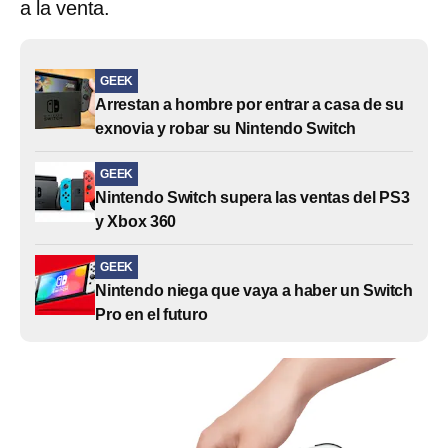
a la venta.
GEEK
Arrestan a hombre por entrar a casa de su
exnovia y robar su Nintendo Switch
GEEK
Nintendo Switch supera las ventas del PS3
y Xbox 360
GEEK
Nintendo niega que vaya a haber un Switch
Pro en el futuro