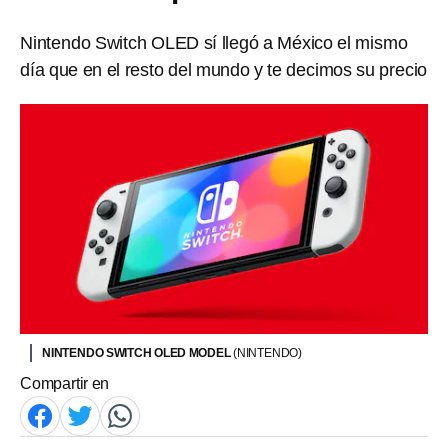
Nintendo Switch OLED sí llegó a México el mismo
día que en el resto del mundo y te decimos su precio
NINTENDO SWITCH OLED MODEL
(NINTENDO)
Compartir en