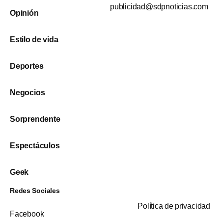
publicidad@sdpnoticias.com
Opinión
Estilo de vida
Deportes
Negocios
Sorprendente
Espectáculos
Geek
Redes Sociales
Política de privacidad
Facebook