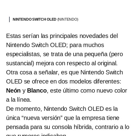
NINTENDO SWITCH OLED
(NINTENDO)
Estas serían las principales novedades del
Nintendo Switch OLED; para muchos
especialistas, se trata de una pequeña (pero
sustancial) mejora con respecto al original.
Otra cosa a señalar, es que Nintendo Switch
OLED se ofrece en dos modelos diferentes:
Neón
y
Blanco
, este último como nuevo color
a la línea.
De momento, Nintendo Switch OLED es la
única “nueva versión” que la empresa tiene
pensada para su consola híbrida, contrario a lo
que rumores indicaban.