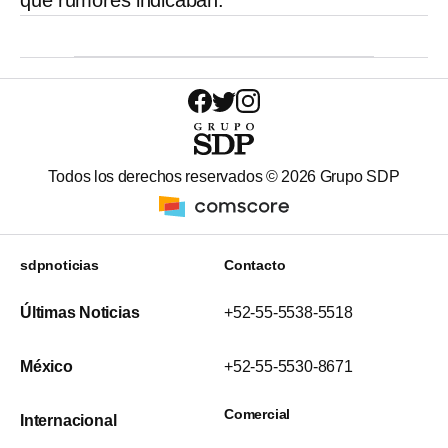
Todos los derechos reservados ©
2026
Grupo SDP
sdpnoticias
Contacto
Últimas Noticias
+52-55-5538-5518
México
+52-55-5530-8671
Comercial
Internacional