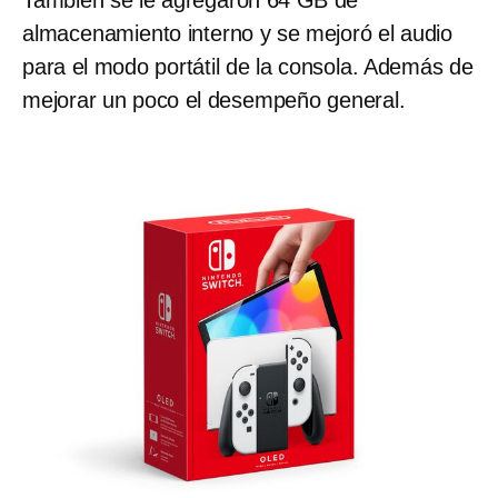
almacenamiento interno y se mejoró el audio
para el modo portátil de la consola. Además de
mejorar un poco el desempeño general.