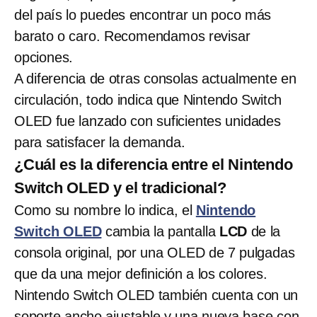
del país lo puedes encontrar un poco más
barato o caro. Recomendamos revisar
opciones.
A diferencia de otras consolas actualmente en
circulación, todo indica que Nintendo Switch
OLED fue lanzado con suficientes unidades
para satisfacer la demanda.
¿Cuál es la diferencia entre el Nintendo
Switch OLED y el tradicional?
Como su nombre lo indica, el
Nintendo
Switch OLED
cambia la pantalla
LCD
de la
consola original, por una OLED de 7 pulgadas
que da una mejor definición a los colores.
Nintendo Switch OLED también cuenta con un
soporte ancho ajustable y una nueva base con