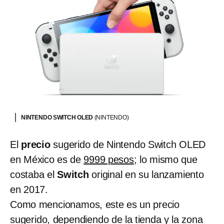
NINTENDO SWITCH OLED
(NINTENDO)
El
precio
sugerido de Nintendo Switch OLED
en México es de
9999 pesos
; lo mismo que
costaba el
Switch
original en su lanzamiento
en 2017.
Como mencionamos, este es un precio
sugerido, dependiendo de la tienda y la zona