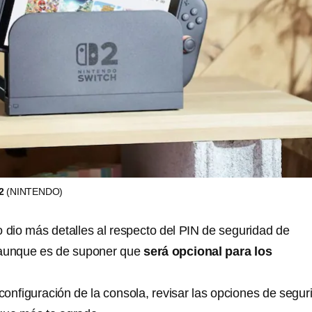
 2
(NINTENDO)
o dio más detalles al respecto del PIN de seguridad de
 aunque es de suponer que
será opcional para los
a configuración de la consola, revisar las opciones de segur