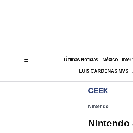
Últimas Noticias
México
Inter
LUIS CÁRDENAS MVS
GEEK
Nintendo
Nintendo 