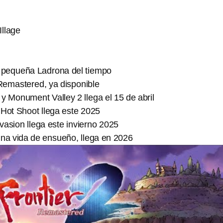
llage
La pequeña Ladrona del tiempo
Remastered, ya disponible
 Monument Valley 2 llega el 15 de abril
 Hot Shoot llega este 2025
asion llega este invierno 2025
una vida de ensueño, llega en 2026