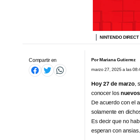
NINTENDO DIRECT
Por
Mariana Gutierrez
Compartir en
marzo 27, 2025 a las 08
Hoy 27 de marzo
, 
conocer los
nuevos 
De acuerdo con el 
solamente en dicho
Es decir que no hab
esperan con ansias