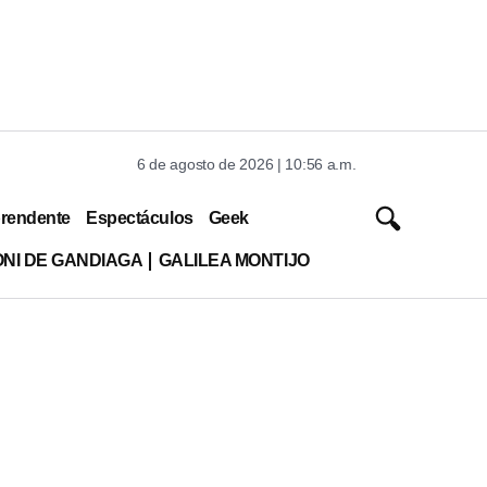
6 de agosto de 2026 | 10:56 a.m.
rendente
Espectáculos
Geek
ONI DE GANDIAGA
GALILEA MONTIJO