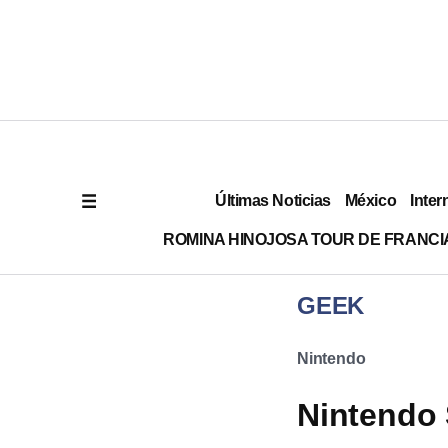
Últimas Noticias
México
Inter
ROMINA HINOJOSA TOUR DE FRANCI
GEEK
Nintendo
Nintendo 