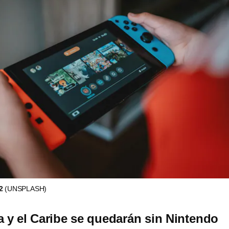
 2
(UNSPLASH)
 y el Caribe se quedarán sin Nintendo