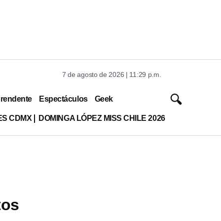
7 de agosto de 2026 | 11:29 p.m.
rendente
Espectáculos
Geek
ES CDMX
DOMINGA LÓPEZ MISS CHILE 2026
tos