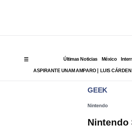
Últimas Noticias
México
Inter
ASPIRANTE UNAM AMPARO
LUIS CÁRDEN
GEEK
Nintendo
Nintendo 