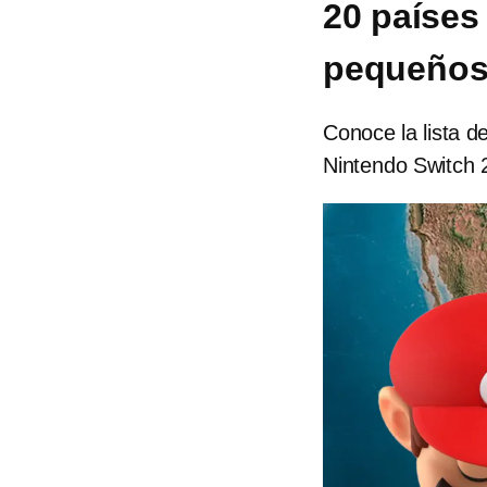
20 países
pequeños
Conoce la lista d
Nintendo Switch 