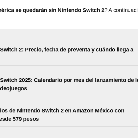
érica se quedarán sin Nintendo Switch 2
? A continuac
Switch 2: Precio, fecha de preventa y cuándo llega a
Switch 2025: Calendario por mes del lanzamiento de l
ideojuegos
ios de Nintendo Switch 2 en Amazon México con
desde 579 pesos