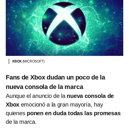
XBOX
(MICROSOFT)
Fans de Xbox dudan un poco de la
nueva consola de la marca
Aunque el anuncio de la
nueva consola de
Xbox
emocionó a la gran mayoría, hay
quienes
ponen en duda todas las promesas
de la marca.