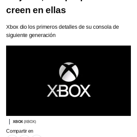
creen en ellas
Xbox dio los primeros detalles de su consola de
siguiente generación
XBOX
(XBOX)
Compartir en