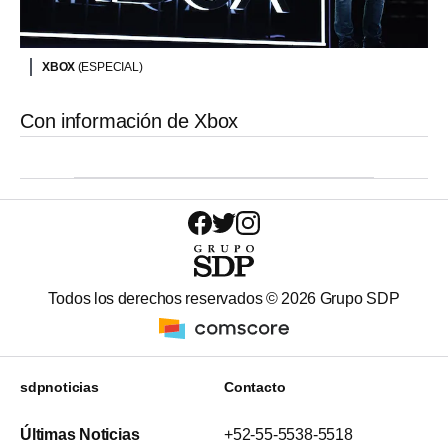
XBOX
(ESPECIAL)
Con información de Xbox
Todos los derechos reservados ©
2026
Grupo SDP
sdpnoticias
Contacto
Últimas Noticias
+52-55-5538-5518