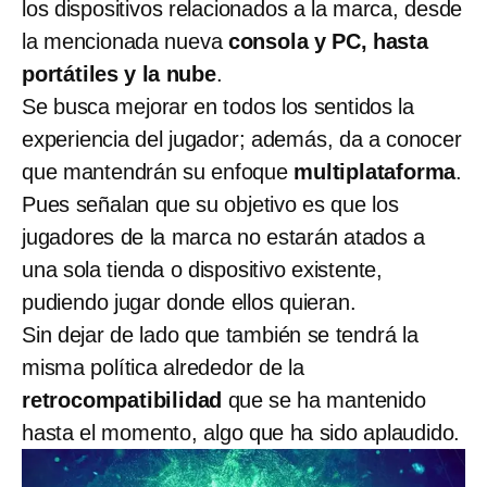
los dispositivos relacionados a la marca, desde
la mencionada nueva
consola y PC, hasta
portátiles y la nube
.
Se busca mejorar en todos los sentidos la
experiencia del jugador; además, da a conocer
que mantendrán su enfoque
multiplataforma
.
Pues señalan que su objetivo es que los
jugadores de la marca no estarán atados a
una sola tienda o dispositivo existente,
pudiendo jugar donde ellos quieran.
Sin dejar de lado que también se tendrá la
misma política alrededor de la
retrocompatibilidad
que se ha mantenido
hasta el momento, algo que ha sido aplaudido.