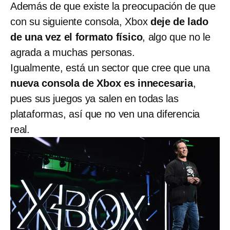
Además de que existe la preocupación de que
con su siguiente consola, Xbox
deje de lado
de una vez el formato físico
, algo que no le
agrada a muchas personas.
Igualmente, está un sector que cree que una
nueva consola de Xbox es innecesaria
,
pues sus juegos ya salen en todas las
plataformas, así que no ven una diferencia
real.