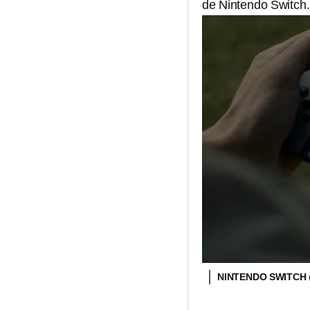
de Nintendo Switch.
NINTENDO SWITCH