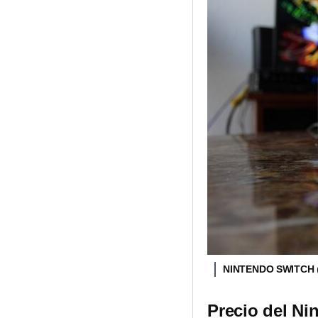
NINTENDO SWITCH
Precio del Ni