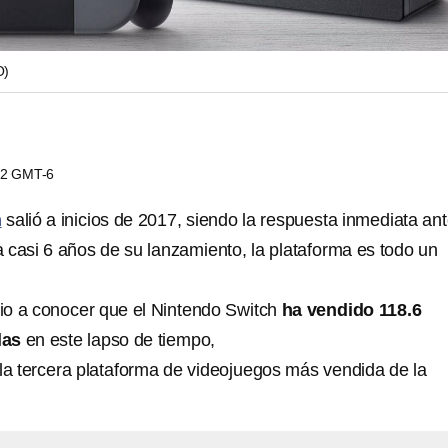
O)
:02 GMT-6
h
salió a inicios de 2017, siendo la respuesta inmediata ant
a casi 6 años de su lanzamiento, la plataforma es todo un
io a conocer que el Nintendo Switch
ha vendido 118.6
las
en este lapso de tiempo,
 tercera plataforma de videojuegos más vendida de la