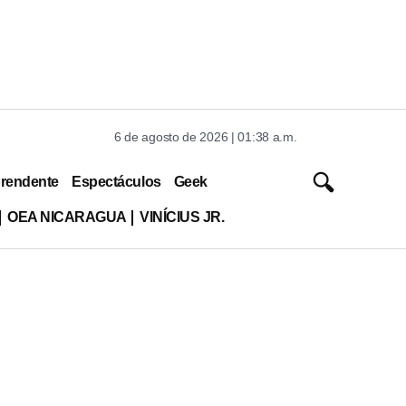
6 de agosto de 2026 | 01:38 a.m.
rendente
Espectáculos
Geek
OEA NICARAGUA
VINÍCIUS JR.