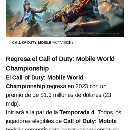
CALL OF DUTY: MOBILE
(ACTIVISION)
Regresa el Call of Duty: Mobile World
Championship
El
Call of Duty: Mobile World
Championship
regresa en 2023 con un
premio de de $1.3 millones de dólares (23
mdp).
Iniciará a la par de la
Temporada 4
. Todos los
jugadores elegibles de
Call of Duty: Mobile
podrán competir para ganar recompensas en