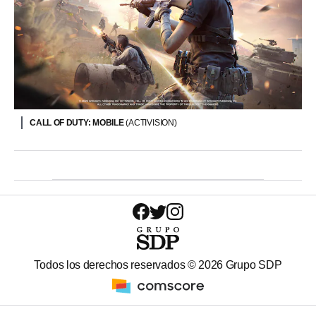
CALL OF DUTY: MOBILE
(ACTIVISION)
Todos los derechos reservados ©
2026
Grupo SDP