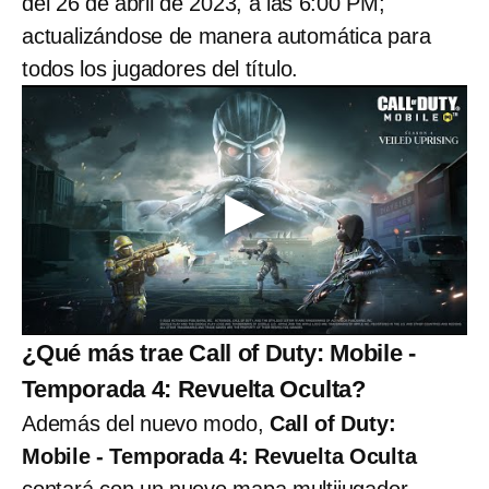
del 26 de abril de 2023, a las 6:00 PM;
actualizándose de manera automática para
todos los jugadores del título.
¿Qué más trae Call of Duty: Mobile -
Temporada 4: Revuelta Oculta?
Además del nuevo modo,
Call of Duty:
Mobile - Temporada 4: Revuelta Oculta