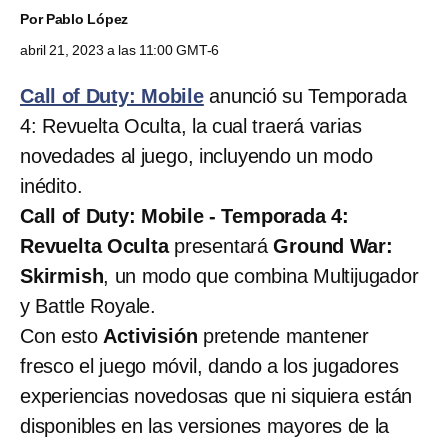
Por
Pablo López
abril 21, 2023 a las 11:00 GMT-6
Call of Duty: Mobile
anunció su Temporada
4: Revuelta Oculta, la cual traerá varias
novedades al juego, incluyendo un modo
inédito.
Call of Duty: Mobile - Temporada 4:
Revuelta Oculta
presentará
Ground War:
Skirmish
, un modo que combina Multijugador
y Battle Royale.
Con esto
Activisión
pretende mantener
fresco el juego móvil, dando a los jugadores
experiencias novedosas que ni siquiera están
disponibles en las versiones mayores de la