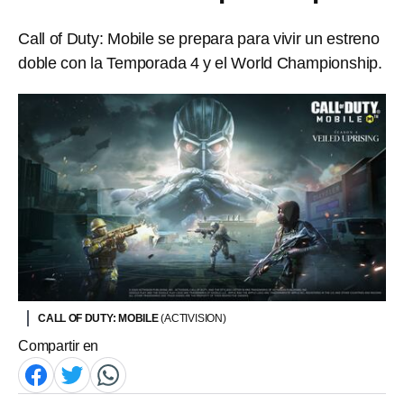
Call of Duty: Mobile se prepara para vivir un estreno
doble con la Temporada 4 y el World Championship.
CALL OF DUTY: MOBILE
(ACTIVISION)
Compartir en