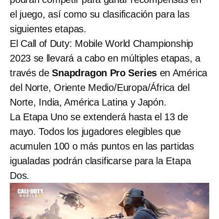
el juego, así como su clasificación para las
siguientes etapas.
El Call of Duty: Mobile World Championship
2023 se llevará a cabo en múltiples etapas, a
través de
Snapdragon Pro Series
en América
del Norte, Oriente Medio/Europa/África del
Norte, India, América Latina y Japón.
La Etapa Uno se extenderá hasta el 13 de
mayo. Todos los jugadores elegibles que
acumulen 100 o más puntos en las partidas
igualadas podrán clasificarse para la Etapa
Dos.