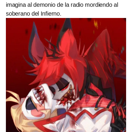
imagina al demonio de la radio mordiendo al
soberano del Infierno.