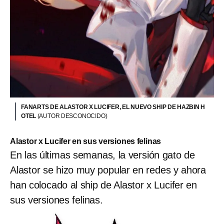
FANARTS DE ALASTOR X LUCIFER, EL NUEVO SHIP DE HAZBIN H
OTEL
(AUTOR DESCONOCIDO)
Alastor x Lucifer en sus versiones felinas
En las últimas semanas, la versión gato de
Alastor se hizo muy popular en redes y ahora
han colocado al ship de Alastor x Lucifer en
sus versiones felinas.