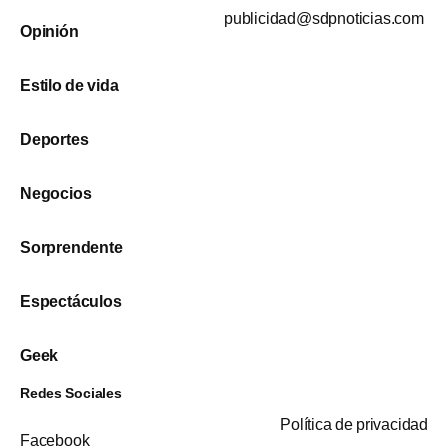
publicidad@sdpnoticias.com
Opinión
Estilo de vida
Deportes
Negocios
Sorprendente
Espectáculos
Geek
Redes Sociales
Política de privacidad
Facebook