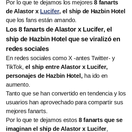
Por lo que te dejamos los mejores
8 fanarts
de Alastor x
Lucifer
, el ship de Hazbin Hotel
que los fans están amando.
Los 8 fanarts de Alastor x Lucifer, el
ship de Hazbin Hotel que se viralizó en
redes sociales
En redes sociales como X -antes Twitter- y
TikTok,
el ship entre Alastor x Lucifer,
personajes de Hazbin Hotel,
ha ido en
aumento.
Tanto que se han convertido en tendencia y los
usuarios han aprovechado para compartir sus
mejores fanarts.
Por lo que te dejamos estos
8 fanarts que se
imaginan el ship de Alastor x Lucifer
,