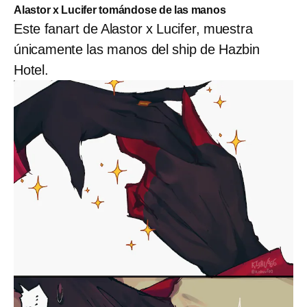
Alastor x Lucifer tomándose de las manos
Este fanart de Alastor x Lucifer, muestra
únicamente las manos del ship de Hazbin
Hotel.