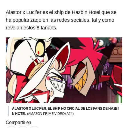
Alastor x Lucifer es el ship de Hazbin Hotel que se
ha popularizado en las redes sociales, tal y como
revelan estos 8 fanarts.
ALASTOR X LUCIFER, EL SHIP NO OFICIAL DE LOS FANS DE HAZBI
N HOTEL
(AMAZON PRIME VIDEO / A24)
Compartir en