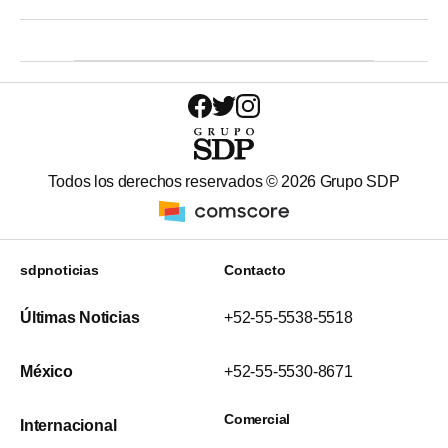
Todos los derechos reservados ©
2026
Grupo SDP
sdpnoticias
Contacto
Últimas Noticias
+52-55-5538-5518
México
+52-55-5530-8671
Comercial
Internacional