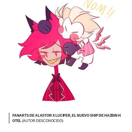
FANARTS DE ALASTOR X LUCIFER, EL NUEVO SHIP DE HAZBIN H
OTEL
(AUTOR DESCONOCIDO)