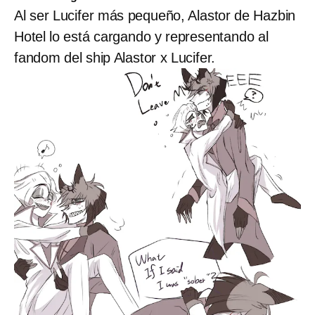
Al ser Lucifer más pequeño, Alastor de Hazbin
Hotel lo está cargando y representando al
fandom del ship Alastor x Lucifer.