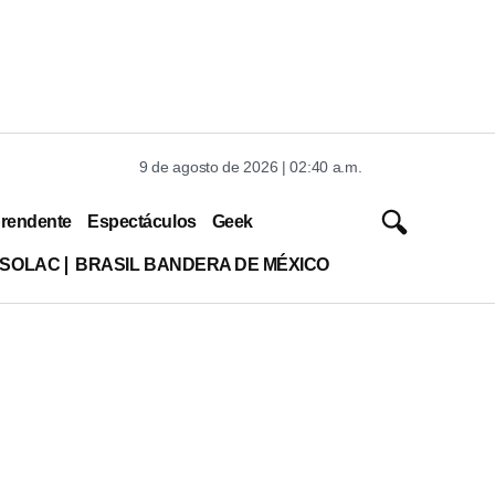
9 de agosto de 2026 | 02:40 a.m.
rendente
Espectáculos
Geek
ISOLAC
BRASIL BANDERA DE MÉXICO