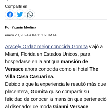
Compartir en
Por
Yazmín Medina
enero 29, 2024 a las 11:16 GMT-6
Aracely Ordaz mejor conocida Gomita
viajó a
Miami, Florida en Estados Unidos, para
hospedarse en la antigua
mansión de
Versace
ahora conocida como el hotel
The
Villa Casa Casuarina.
Debido a que la experiencia le resultó más que
placentera,
Gomita
quiso compartir su
felicidad de conocer la mansión que perteneció
al diseñador de moda
Gianni Versace
.