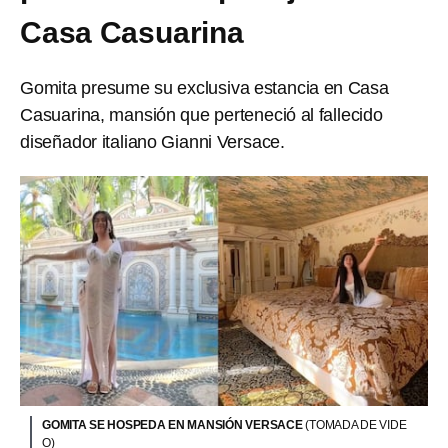
Casa Casuarina
Gomita presume su exclusiva estancia en Casa
Casuarina, mansión que perteneció al fallecido
diseñador italiano Gianni Versace.
GOMITA SE HOSPEDA EN MANSIÓN VERSACE
(TOMADA DE VIDE
O)