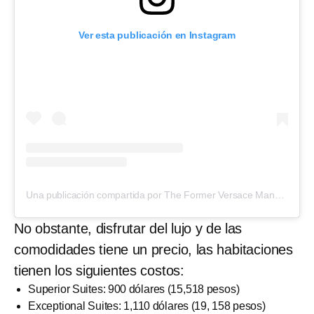
Ver esta publicación en Instagram
Una publicación compartida por The Former Versace Mansion (@thevillacasacasuarinaofficial)
No obstante, disfrutar del lujo y de las
comodidades tiene un precio, las habitaciones
tienen los siguientes costos:
Superior Suites: 900 dólares (15,518 pesos)
Exceptional Suites: 1,110 dólares (19, 158 pesos)