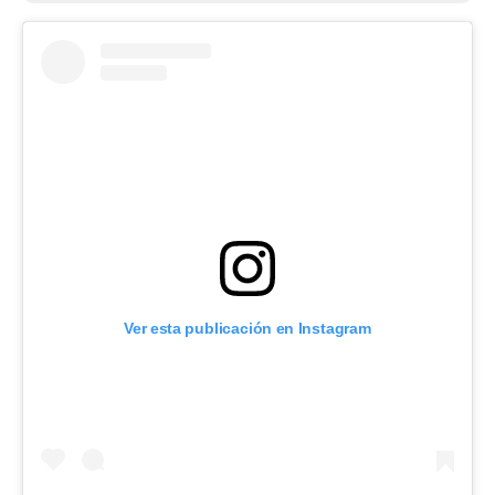
Ver esta publicación en Instagram