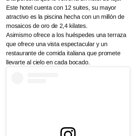
Este hotel cuenta con 12 suites, su mayor
atractivo es la piscina hecha con un millón de
mosaicos de oro de 2,4 kilates.
Asimismo ofrece a los huéspedes una terraza
que ofrece una vista espectacular y un
restaurante de comida italiana que promete
llevarte al cielo en cada bocado.