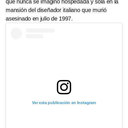
que nunca se imaginó hospedada y sola en la
mansión del diseñador italiano que murió
asesinado en julio de 1997.
Ver esta publicación en Instagram