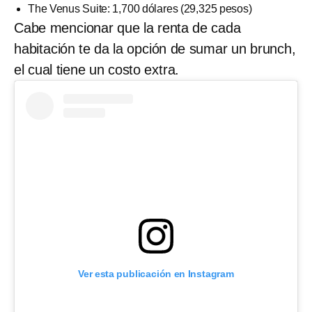
The Venus Suite: 1,700 dólares (29,325 pesos)
Cabe mencionar que la renta de cada
habitación te da la opción de sumar un brunch,
el cual tiene un costo extra.
Ver esta publicación en Instagram