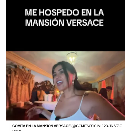
GOMITA EN LA MANSIÓN VERSACE
(@GOMITAOFICIAL123 / INSTAG