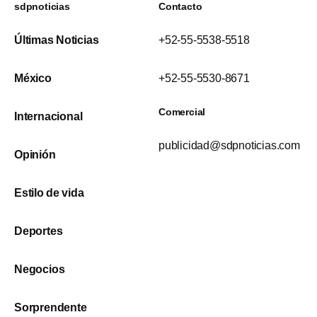
sdpnoticias
Contacto
Últimas Noticias
+52-55-5538-5518
México
+52-55-5530-8671
Comercial
Internacional
publicidad@sdpnoticias.com
Opinión
Estilo de vida
Deportes
Negocios
Sorprendente