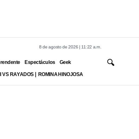
8 de agosto de 2026 | 11:22 a.m.
rendente
Espectáculos
Geek
MI VS RAYADOS
ROMINA HINOJOSA