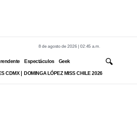
8 de agosto de 2026 | 02:45 a.m.
rendente
Espectáculos
Geek
ES CDMX
DOMINGA LÓPEZ MISS CHILE 2026