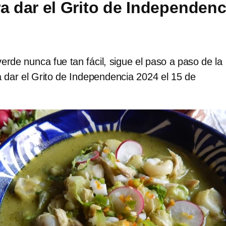
ra dar el Grito de Independenc
erde nunca fue tan fácil, sigue el paso a paso de la
 dar el Grito de Independencia 2024 el 15 de