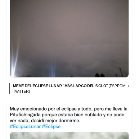
MEME DEL ECLIPSE LUNAR "MÁS LARGO DEL SIGLO"
(ESPECIAL /
TWITTER)