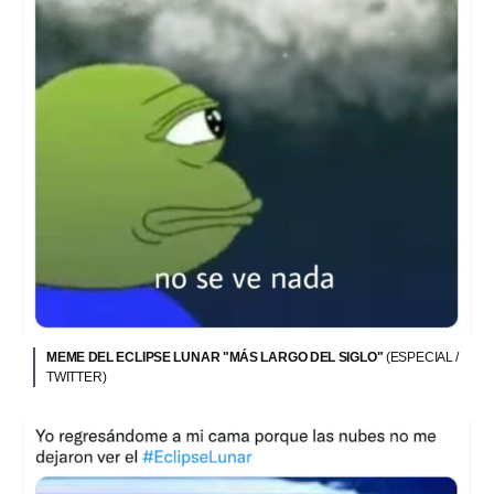
MEME DEL ECLIPSE LUNAR "MÁS LARGO DEL SIGLO"
(ESPECIAL /
TWITTER)