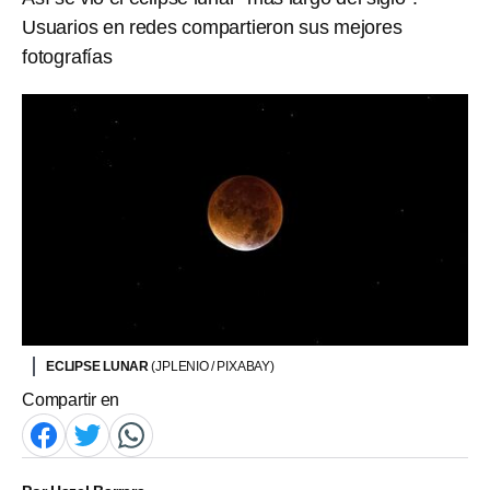
Usuarios en redes compartieron sus mejores
fotografías
ECLIPSE LUNAR
(JPLENIO / PIXABAY)
Compartir en