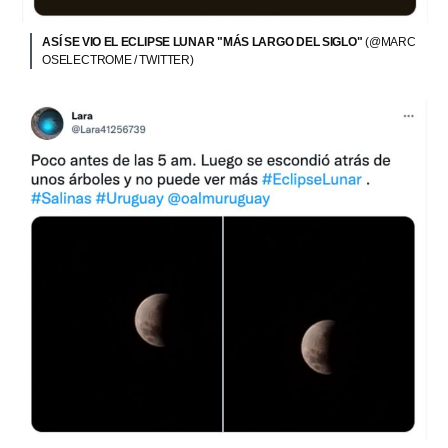
ASÍ SE VIO EL ECLIPSE LUNAR "MÁS LARGO DEL SIGLO"
(@MARC
OSELECTROME / TWITTER)