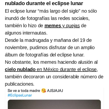
nublado durante el eclipse lunar
El eclipse lunar “más largo del siglo” no sólo
inundó de fotografías las redes sociales,
también lo hizo de
memes
y quejas
de
algunos internautas.
Desde la madrugada y mañana del 19 de
noviembre, pudimos disfrutar de un amplio
álbum de fotografías del eclipse lunar.
No obstante, los memes haciendo alusión al
cielo nublado
en México durante el eclipse
,
también decoraron un considerable número de
publicaciones.