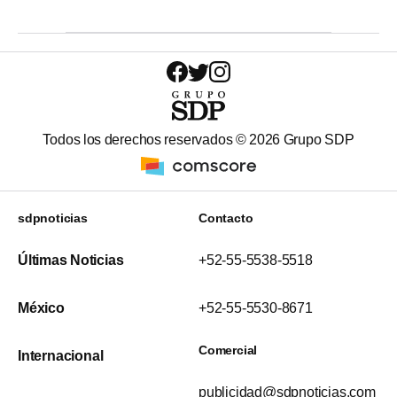
Todos los derechos reservados ©
2026
Grupo SDP
sdpnoticias
Contacto
Últimas Noticias
+52-55-5538-5518
México
+52-55-5530-8671
Comercial
Internacional
publicidad@sdpnoticias.com