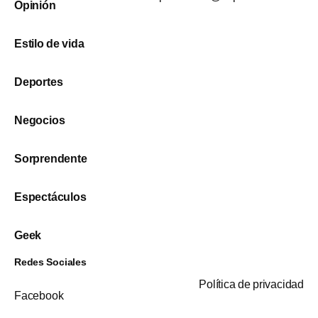
Opinión
Estilo de vida
Deportes
Negocios
Sorprendente
Espectáculos
Geek
Redes Sociales
Política de privacidad
Facebook