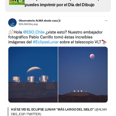
puedes imprimir por el Día del Dibujo
ASÍ SE VIO EL ECLIPSE LUNAR "MÁS LARGO DEL SIGLO"
(@ALMA
OBS_ESP / TWITTER)