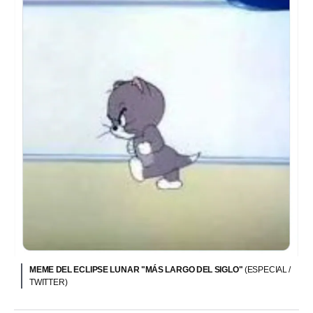
MEME DEL ECLIPSE LUNAR "MÁS LARGO DEL SIGLO"
(ESPECIAL /
TWITTER)