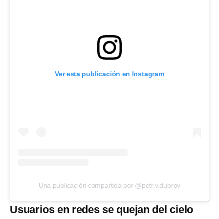
Ver esta publicación en Instagram
Una publicación compartida por @petr.v.dubrov
Usuarios en redes se quejan del cielo