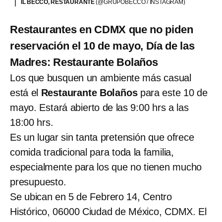
IL BECCO, RESTAURANTE
(@GRUPOBECCO / INSTAGRAM)
Restaurantes en CDMX que no piden
reservación el 10 de mayo, Día de las
Madres: Restaurante Bolaños
Los que busquen un ambiente más casual
está el
Restaurante Bolaños
para este 10 de
mayo. Estará abierto de las 9:00 hrs a las
18:00 hrs.
Es un lugar sin tanta pretensión que ofrece
comida tradicional para toda la familia,
especialmente para los que no tienen mucho
presupuesto.
Se ubican en 5 de Febrero 14, Centro
Histórico, 06000 Ciudad de México, CDMX. El