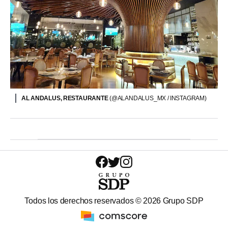
AL ANDALUS, RESTAURANTE
(@ALANDALUS_MX / INSTAGRAM)
Todos los derechos reservados ©
2026
Grupo SDP