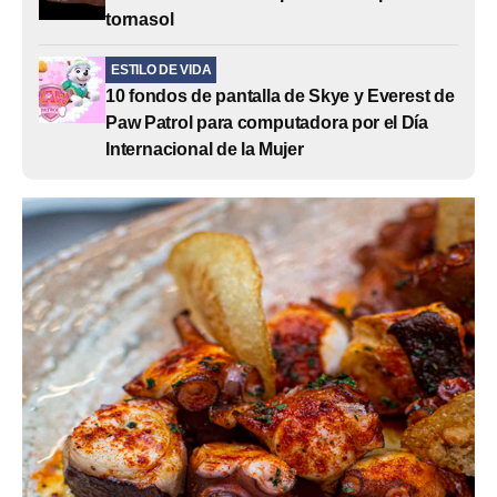
tornasol
ESTILO DE VIDA
10 fondos de pantalla de Skye y Everest de
Paw Patrol para computadora por el Día
Internacional de la Mujer