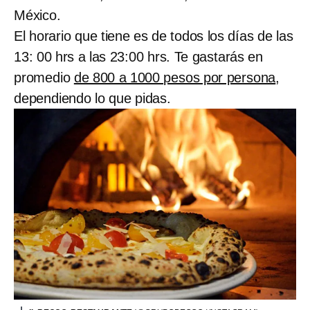
México.
El horario que tiene es de todos los días de las
13: 00 hrs a las 23:00 hrs. Te gastarás en
promedio
de 800 a 1000 pesos por persona
,
dependiendo lo que pidas.