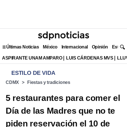
Últimas Noticias
México
Internacional
Opinión
Estilo 
ASPIRANTE UNAM AMPARO
LUIS CÁRDENAS MVS
LLU
ESTILO DE VIDA
CDMX
Fiestas y tradiciones
5 restaurantes para comer el
Día de las Madres que no te
piden reservación el 10 de