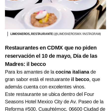
LIMOSNEROS, RESTAURANTE
(@LIMOSNEROSMX / INSTAGRAM)
Restaurantes en CDMX que no piden
reservación el 10 de mayo, Día de las
Madres: il becco
Para los amantes de la
cocina italiana
de
gran sabor está el restuarante
il becco
, que
además cuenta con excelentes vinos.
Este restaurante se ubica dentro del Four
Seasons Hotel Mexico City de Av. Paseo de la
Reforma #500, Cuauhtémoc, 06600 Ciudad de