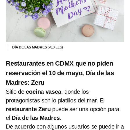
DÍA DE LAS MADRES
(PEXELS)
Restaurantes en CDMX que no piden
reservación el 10 de mayo, Día de las
Madres: Zeru
Sitio de
cocina vasca
, donde los
protagonistas son lo platillos del mar. El
restaurante Zeru
puede ser una opción para
el
Día de las Madres
.
De acuerdo con algunos usuarios se puede ir a