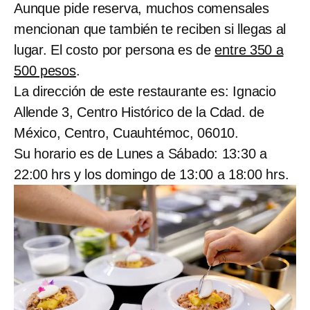
Aunque pide reserva, muchos comensales
mencionan que también te reciben si llegas al
lugar. El costo por persona es de
entre 350 a
500 pesos
.
La dirección de este restaurante es: Ignacio
Allende 3, Centro Histórico de la Cdad. de
México, Centro, Cuauhtémoc, 06010.
Su horario es de Lunes a Sábado: 13:30 a
22:00 hrs y los domingo de 13:00 a 18:00 hrs.