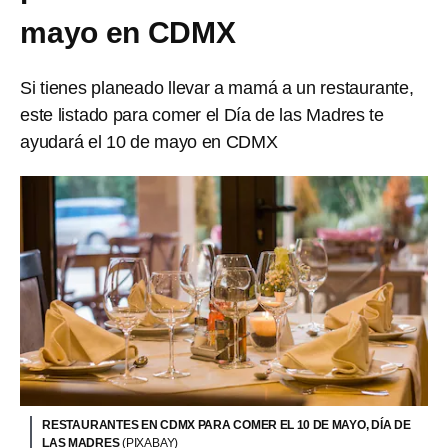
mayo en CDMX
Si tienes planeado llevar a mamá a un restaurante,
este listado para comer el Día de las Madres te
ayudará el 10 de mayo en CDMX
RESTAURANTES EN CDMX PARA COMER EL 10 DE MAYO, DÍA DE
LAS MADRES
(PIXABAY)