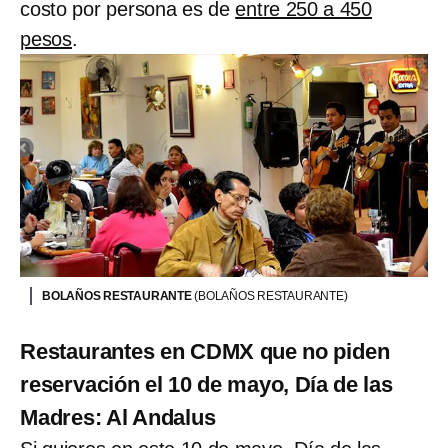
costo por persona es de
entre 250 a 450
pesos
.
BOLAÑOS RESTAURANTE
(BOLAÑOS RESTAURANTE)
Restaurantes en CDMX que no piden
reservación el 10 de mayo, Día de las
Madres: Al Andalus