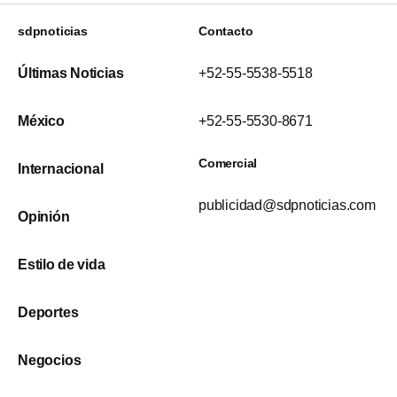
sdpnoticias
Contacto
Últimas Noticias
+52-55-5538-5518
México
+52-55-5530-8671
Comercial
Internacional
publicidad@sdpnoticias.com
Opinión
Estilo de vida
Deportes
Negocios