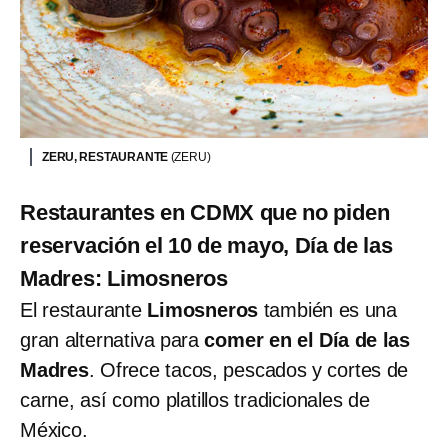
ZERU, RESTAURANTE
(ZERU)
Restaurantes en CDMX que no piden
reservación el 10 de mayo, Día de las
Madres: Limosneros
El restaurante
Limosneros
también es una
gran alternativa para
comer en el Día de las
Madres
. Ofrece tacos, pescados y cortes de
carne, así como platillos tradicionales de
México.