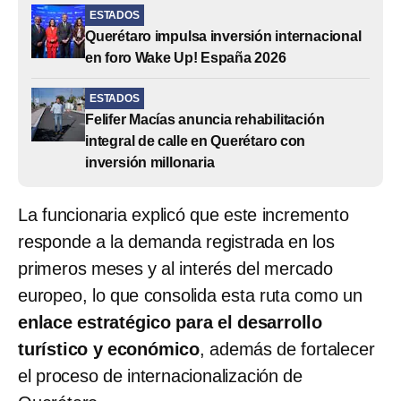
ESTADOS
Querétaro impulsa inversión internacional
en foro Wake Up! España 2026
ESTADOS
Felifer Macías anuncia rehabilitación
integral de calle en Querétaro con
inversión millonaria
La funcionaria explicó que este incremento
responde a la demanda registrada en los
primeros meses y al interés del mercado
europeo, lo que consolida esta ruta como un
enlace estratégico para el desarrollo
turístico y económico
, además de fortalecer
el proceso de internacionalización de