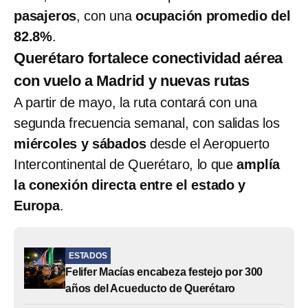
pasajeros
, con una
ocupación promedio del
82.8%
.
Querétaro fortalece conectividad aérea
con vuelo a Madrid y nuevas rutas
A partir de mayo, la ruta contará con una
segunda frecuencia semanal, con salidas los
miércoles y sábados
desde el Aeropuerto
Intercontinental de Querétaro, lo que
amplía
la conexión directa entre el estado y
Europa
.
ESTADOS
Felifer Macías encabeza festejo por 300
años del Acueducto de Querétaro