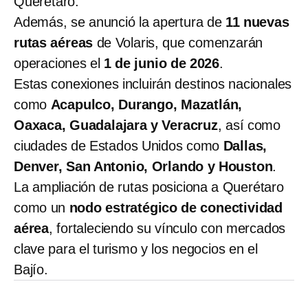
Querétaro.
Además, se anunció la apertura de
11 nuevas
rutas aéreas
de Volaris, que comenzarán
operaciones el
1 de junio de 2026
.
Estas conexiones incluirán destinos nacionales
como
Acapulco, Durango, Mazatlán,
Oaxaca, Guadalajara y Veracruz
, así como
ciudades de Estados Unidos como
Dallas,
Denver, San Antonio, Orlando y Houston
.
La ampliación de rutas posiciona a Querétaro
como un
nodo estratégico de conectividad
aérea
, fortaleciendo su vínculo con mercados
clave para el turismo y los negocios en el
Bajío.