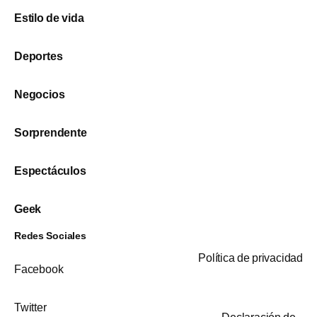
Estilo de vida
Deportes
Negocios
Sorprendente
Espectáculos
Geek
Redes Sociales
Política de privacidad
Facebook
Twitter