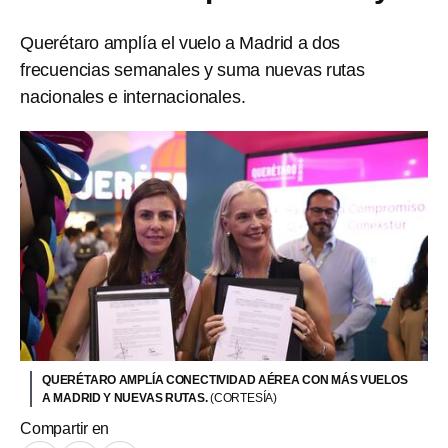
Querétaro amplía el vuelo a Madrid a dos
frecuencias semanales y suma nuevas rutas
nacionales e internacionales.
QUERÉTARO AMPLÍA CONECTIVIDAD AÉREA CON MÁS VUELOS
A MADRID Y NUEVAS RUTAS.
(CORTESÍA)
Compartir en