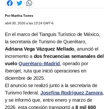
Por
Martha Torres
abril 30, 2026 a las 13:24 GMT-6
En el marco del Tianguis Turístico de México,
la secretaria de Turismo de Querétaro,
Adriana Vega Vázquez Mellado
, anunció el
incremento a
dos frecuencias semanales del
vuelo
Querétaro–Madrid
, operado por
Iberojet, ruta que inició operaciones en
diciembre de 2025.
El anuncio se realizó junto a la secretaria de
Turismo federal,
Josefina Rodríguez Zamora
,
y se informó que, entre enero y marzo de
2026, esta conexión transportó a
8 mil 600