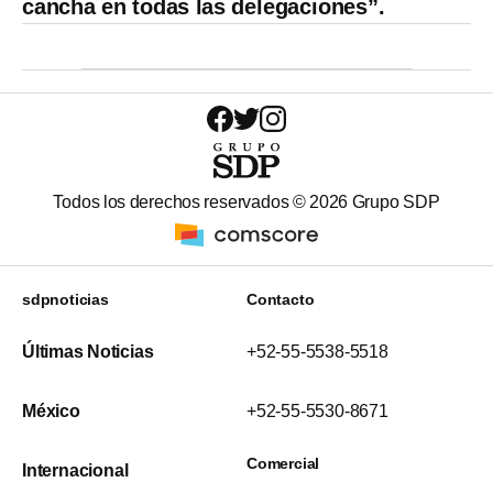
cancha en todas las delegaciones”.
Todos los derechos reservados ©
2026
Grupo SDP
sdpnoticias
Contacto
Últimas Noticias
+52-55-5538-5518
México
+52-55-5530-8671
Comercial
Internacional