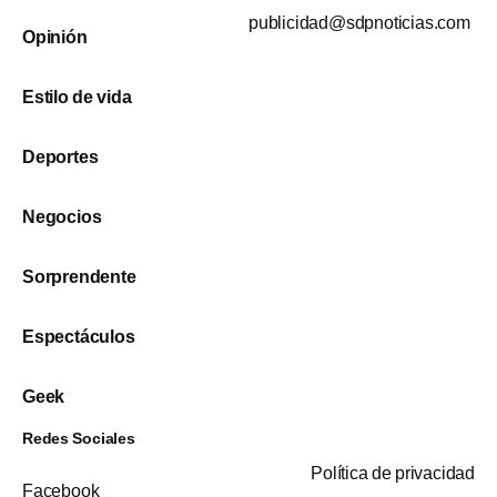
publicidad@sdpnoticias.com
Opinión
Estilo de vida
Deportes
Negocios
Sorprendente
Espectáculos
Geek
Redes Sociales
Política de privacidad
Facebook