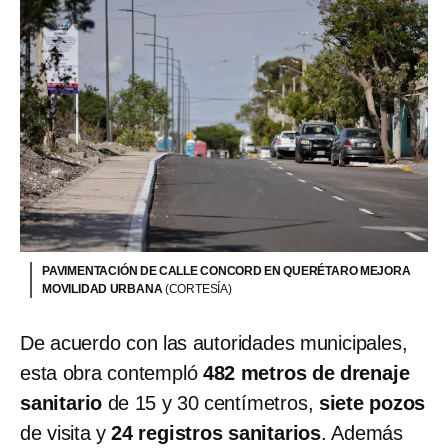
PAVIMENTACIÓN DE CALLE CONCORD EN QUERÉTARO MEJORA
MOVILIDAD URBANA
(CORTESÍA)
De acuerdo con las autoridades municipales,
esta obra contempló
482 metros de drenaje
sanitario
de 15 y 30 centímetros,
siete pozos
de visita y
24 registros sanitarios
. Además