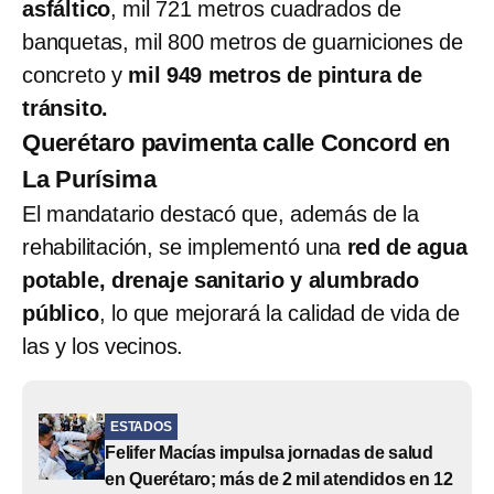
asfáltico
, mil 721 metros cuadrados de
banquetas, mil 800 metros de guarniciones de
concreto y
mil 949 metros de pintura de
tránsito.
Querétaro pavimenta calle Concord en
La Purísima
El mandatario destacó que, además de la
rehabilitación, se implementó una
red de agua
potable, drenaje sanitario y alumbrado
público
, lo que mejorará la calidad de vida de
las y los vecinos.
ESTADOS
Felifer Macías impulsa jornadas de salud
en Querétaro; más de 2 mil atendidos en 12