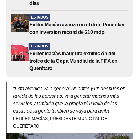
días
ESTADOS
Felifer Macías avanza en el dren Peñuelas
con inversión récord de 210 mdp
ESTADOS
Felifer Macías inaugura exhibición del
trofeo de la Copa Mundial de la FIFA en
Querétaro
“Esta avenida va a generar un antes y un después en
la vida de las personas, va a generar muchos más
servicios y también que la propia plusvalía de las
casas de la gente también se vaya para arriba”
FELIFER MACÍAS, PRESIDENTE MUNICIPAL DE
QUERÉTARO