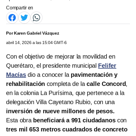
Compartir en
Por
Karen Gabriel Vázquez
abril 14, 2026 a las 15:04 GMT-6
Con el objetivo de mejorar la movilidad en
Querétaro, el presidente municipal
Felifer
Macías
dio a conocer la
pavimentación y
rehabilitación
completa de la
calle Concord
,
en la colonia La Purísima, que pertenece a la
delegación Villa Cayetano Rubio, con una
inversión de nueve millones de pesos.
Esta obra
beneficiará a 991 ciudadanos
con
tres mil 653 metros cuadrados de concreto