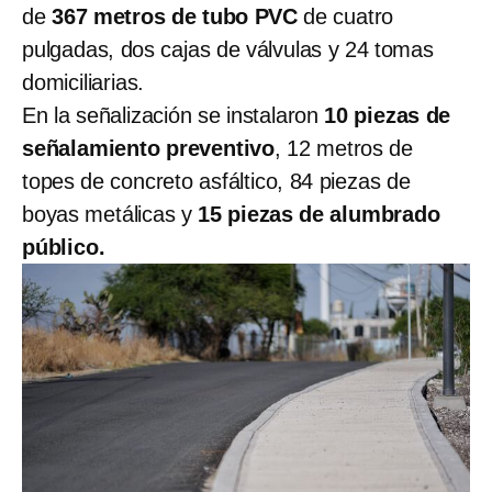
de
367 metros de tubo PVC
de cuatro
pulgadas, dos cajas de válvulas y 24 tomas
domiciliarias.
En la señalización se instalaron
10 piezas de
señalamiento preventivo
, 12 metros de
topes de concreto asfáltico, 84 piezas de
boyas metálicas y
15 piezas de alumbrado
público.