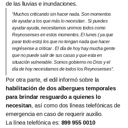
de las lluvias e inundaciones.
“Muchos criticando sin hacer nada. Son momentos
de ayudar a los que más lo necesitan . Si puedes
ayudar ayuda, necesitamos unirnos todos como
Reynosenses en estos momentos. El lunes ( ya que
pase todo esto) los que no tengan nada que hacer
regrésense a criticar . El día de hoy hay mucha gente
que no puede salir de sus casas y que esta en
situación vulnerable. Somos gobierno no Dios y el
día de hoy necesitamos de todos los Reynosenses“.
Por otra parte, el edil informó sobre la
habilitación de dos albergues temporales
para brindar resguardo a quienes lo
necesitan
, así como dos líneas telefónicas de
emergencia en caso de requerir auxilio.
La línea telefónica es:
899 955 0010