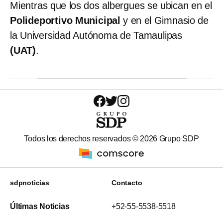
Mientras que los dos albergues se ubican en el
Polideportivo Municipal
y en el Gimnasio de
la Universidad Autónoma de Tamaulipas
(UAT)
.
Todos los derechos reservados ©
2026
Grupo SDP
sdpnoticias
Contacto
Últimas Noticias
+52-55-5538-5518