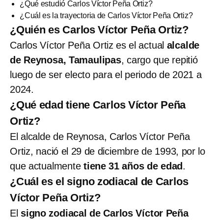
¿Qué estudió Carlos Víctor Peña Ortiz?
¿Cuál es la trayectoria de Carlos Víctor Peña Ortiz?
¿Quién es Carlos Víctor Peña Ortiz?
Carlos Víctor Peña Ortiz es el actual
alcalde
de Reynosa, Tamaulipas
, cargo que repitió
luego de ser electo para el periodo de 2021 a
2024.
¿Qué edad tiene Carlos Víctor Peña
Ortiz?
El alcalde de Reynosa, Carlos Víctor Peña
Ortiz, nació el 29 de diciembre de 1993, por lo
que actualmente
tiene 31 años de edad
.
¿Cuál es el signo zodiacal de Carlos
Víctor Peña Ortiz?
El
signo zodiacal de Carlos Víctor Peña