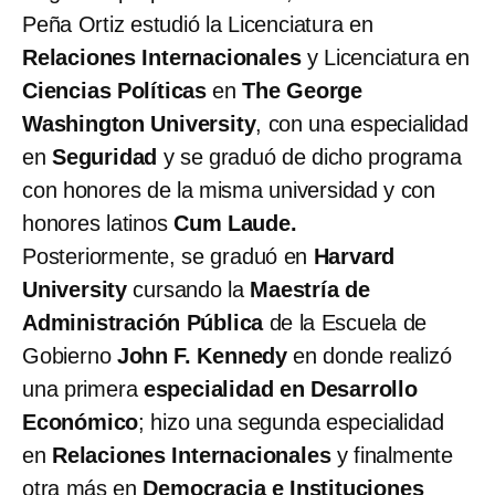
Peña Ortiz estudió la Licenciatura en
Relaciones Internacionales
y Licenciatura en
Ciencias Políticas
en
The George
Washington University
, con una especialidad
en
Seguridad
y se graduó de dicho programa
con honores de la misma universidad y con
honores latinos
Cum Laude.
Posteriormente, se graduó en
Harvard
University
cursando la
Maestría de
Administración Pública
de la Escuela de
Gobierno
John F. Kennedy
en donde realizó
una primera
especialidad en Desarrollo
Económico
; hizo una segunda especialidad
en
Relaciones Internacionales
y finalmente
otra más en
Democracia e Instituciones