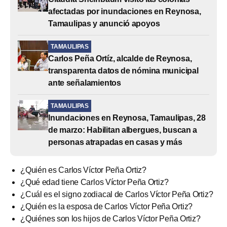
afectadas por inundaciones en Reynosa,
Tamaulipas y anunció apoyos
TAMAULIPAS
Carlos Peña Ortíz, alcalde de Reynosa,
transparenta datos de nómina municipal
ante señalamientos
TAMAULIPAS
Inundaciones en Reynosa, Tamaulipas, 28
de marzo: Habilitan albergues, buscan a
personas atrapadas en casas y más
¿Quién es Carlos Víctor Peña Ortiz?
¿Qué edad tiene Carlos Víctor Peña Ortiz?
¿Cuál es el signo zodiacal de Carlos Víctor Peña Ortiz?
¿Quién es la esposa de Carlos Víctor Peña Ortiz?
¿Quiénes son los hijos de Carlos Víctor Peña Ortiz?