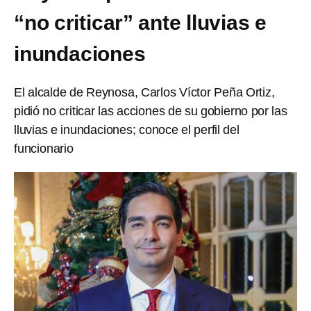
“no criticar” ante lluvias e
inundaciones
El alcalde de Reynosa, Carlos Víctor Peña Ortiz,
pidió no criticar las acciones de su gobierno por las
lluvias e inundaciones; conoce el perfil del
funcionario