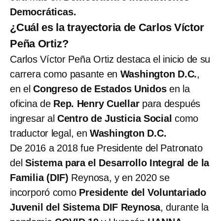
Democráticas.
¿Cuál es la trayectoria de Carlos Víctor
Peña Ortiz?
Carlos Víctor Peña Ortiz destaca el inicio de su
carrera como pasante en
Washington D.C.
,
en el
Congreso de Estados Unidos
en la
oficina de
Rep. Henry Cuellar
para después
ingresar al
Centro de Justicia Social
como
traductor legal, en
Washington D.C.
De 2016 a 2018 fue
Presidente del Patronato
del
Sistema para el Desarrollo Integral de la
Familia (DIF)
Reynosa, y en 2020 se
incorporó como
Presidente del Voluntariado
Juvenil del Sistema DIF Reynosa
, durante la