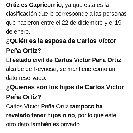
Ortiz es Capricornio
, ya que esta es la
clasificación que le corresponde a las personas
que nacieron entre el 22 de diciembre y el 19
de enero.
¿Quién es la esposa de Carlos Víctor
Peña Ortiz?
El
estado civil de Carlos Víctor Peña Ortiz
,
alcalde de Reynosa, se mantiene como un
dato reservado.
¿Quiénes son los hijos de Carlos Víctor
Peña Ortiz?
Carlos Víctor Peña Ortiz
tampoco ha
revelado tener hijos o no
, por lo que este
otro dato también es privado.