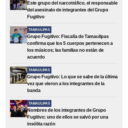
Este grupo del narcotráfico, el responsable
del asesinato de integrantes del Grupo
Fugitivo
TAMAULIPAS
Grupo Fugitivo: Fiscalía de Tamaulipas
confirma que los 5 cuerpos pertenecen a
los músicos; las familias no están de
acuerdo
TAMAULIPAS
Grupo Fugitivo: Lo que se sabe de la última
vez que vieron a los integrantes de la
banda
TAMAULIPAS
Nombres de los integrantes de Grupo
Fugitivo; uno de ellos se salvó por una
insólita razón