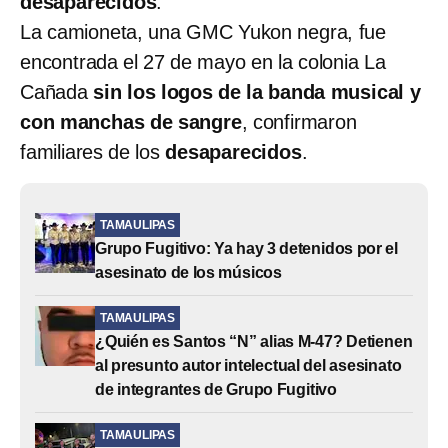
desaparecidos
.
La camioneta, una GMC Yukon negra, fue
encontrada el 27 de mayo en la colonia La
Cañada
sin los logos de la banda musical y
con manchas de sangre
, confirmaron
familiares de los
desaparecidos
.
TAMAULIPAS
Grupo Fugitivo: Ya hay 3 detenidos por el
asesinato de los músicos
TAMAULIPAS
¿Quién es Santos “N” alias M-47? Detienen
al presunto autor intelectual del asesinato
de integrantes de Grupo Fugitivo
TAMAULIPAS