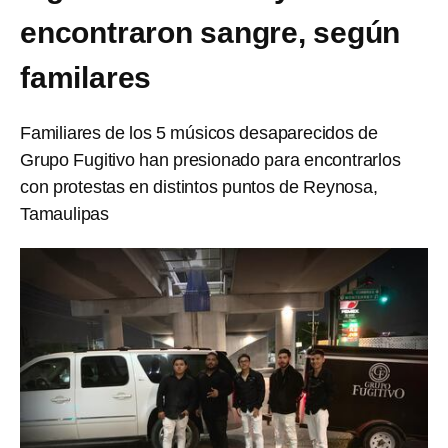
encontraron sangre, según
familares
Familiares de los 5 músicos desaparecidos de
Grupo Fugitivo han presionado para encontrarlos
con protestas en distintos puntos de Reynosa,
Tamaulipas