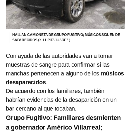
HALLAN CAMIONETA DE GRUPO FUGITIVO; MÚSICOS SIGUEN DE
SAPARECIDOS
(X: LUPITA JUÁREZ )
Con ayuda de las autoridades van a tomar
muestras de sangre para confirmar si las
manchas pertenecen a alguno de los
músicos
desaparecidos
.
De acuerdo con los familiares, también
habrían evidencias de la desaparición en un
bar cercano al que tocaban.
Grupo Fugitivo: Familiares desmienten
a gobernador Américo Villarreal;