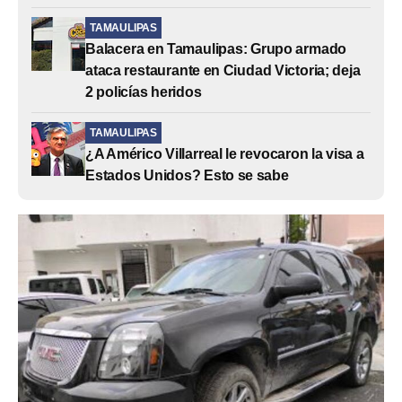
TAMAULIPAS
Balacera en Tamaulipas: Grupo armado
ataca restaurante en Ciudad Victoria; deja
2 policías heridos
TAMAULIPAS
¿A Américo Villarreal le revocaron la visa a
Estados Unidos? Esto se sabe