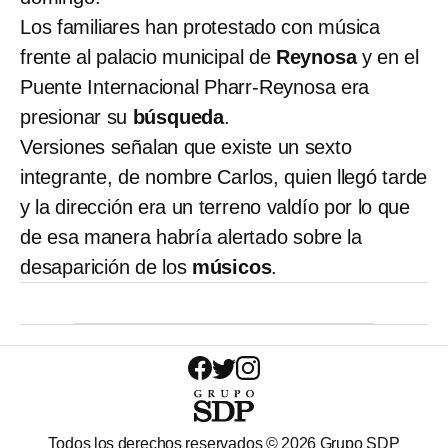
Los familiares han protestado con música
frente al palacio municipal de
Reynosa
y en el
Puente Internacional Pharr-Reynosa era
presionar su
búsqueda
.
Versiones señalan que existe un sexto
integrante, de nombre Carlos, quien llegó tarde
y la dirección era un terreno valdío por lo que
de esa manera habría alertado sobre la
desaparición de los
músicos
.
Todos los derechos reservados ©
2026
Grupo SDP