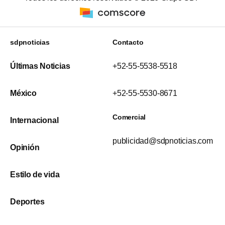
sdpnoticias
Contacto
Últimas Noticias
+52-55-5538-5518
México
+52-55-5530-8671
Comercial
Internacional
publicidad@sdpnoticias.com
Opinión
Estilo de vida
Deportes