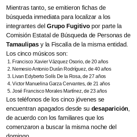
Mientras tanto, se emitieron fichas de
búsqueda inmediata para localizar a los
integrantes del
Grupo Fugitivo
por parte la
Comisión Estatal de Búsqueda de Personas de
Tamaulipas
y la Fiscalía de la misma entidad.
Los cinco músicos son:
Francisco Xavier Vázquez Osorio, de 20 años
Nemesio Antonio Durán Rodríguez, de 40 años
Livan Edyberto Solís De la Rosa, de 27 años
Victor Manuelina Garza Cervantes, de 21 años
José Francisco Morales Martínez, de 23 años
Los teléfonos de los cinco jóvenes se
encuentran apagados desde su
desaparición
,
de acuerdo con los familiares que los
comenzaron a buscar la misma noche del
domingo.