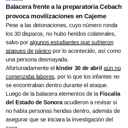
Balacera frente a la preparatoria Cebach
provoca movilizaciones en Cajeme
Pese a las detonaciones, cuyo número ronda
los 30 disparos, no hubo heridos colaterales,
salvo por
algunos estudiantes que sufrieron
ataques de pánico
por lo acontecido, así como
una persona desmayada.
Afortunadamente el
kínder 30 de abril
aún no
comenzaba labores
, por lo que los infantes no
se encontraban dentro durante el ataque.
Luego de la balacera elementos de la
Fiscalía
del Estado de Sonora
acudieron a revisar si
no había personas heridas dentro, además de
asegurar que se iniciara la investigación del
caso.