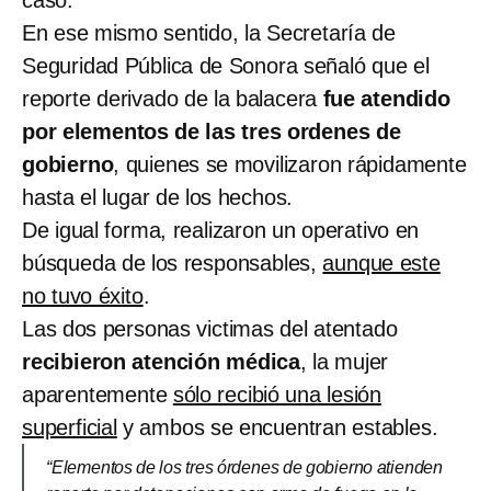
En ese mismo sentido, la Secretaría de
Seguridad Pública de Sonora señaló que el
reporte derivado de la balacera
fue atendido
por elementos de las tres ordenes de
gobierno
, quienes se movilizaron rápidamente
hasta el lugar de los hechos.
De igual forma, realizaron un operativo en
búsqueda de los responsables,
aunque este
no tuvo éxito
.
Las dos personas victimas del atentado
recibieron atención médica
, la mujer
aparentemente
sólo recibió una lesión
superficial
y ambos se encuentran estables.
“Elementos de los tres órdenes de gobierno atienden