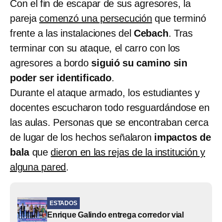
Con el fin de escapar de sus agresores, la
pareja
comenzó una persecución
que terminó
frente a las instalaciones del
Cebach
. Tras
terminar con su ataque, el carro con los
agresores a bordo
siguió su camino sin
poder ser identificado
.
Durante el ataque armado, los estudiantes y
docentes escucharon todo resguardándose en
las aulas. Personas que se encontraban cerca
de lugar de los hechos señalaron
impactos de
bala
que
dieron en las rejas de la institución y
alguna pared
.
ESTADOS
Enrique Galindo entrega corredor vial