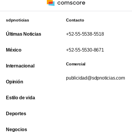
sdpnoticias
Contacto
Últimas Noticias
+52-55-5538-5518
México
+52-55-5530-8671
Comercial
Internacional
publicidad@sdpnoticias.com
Opinión
Estilo de vida
Deportes
Negocios