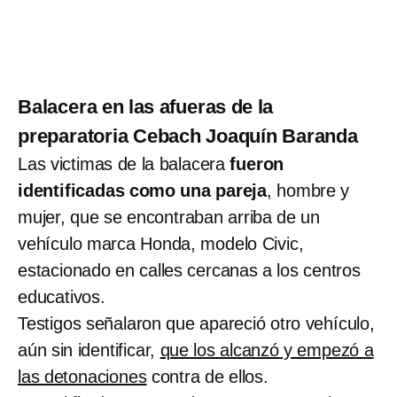
Balacera en las afueras de la
preparatoria Cebach Joaquín Baranda
Las victimas de la balacera
fueron
identificadas como una pareja
, hombre y
mujer, que se encontraban arriba de un
vehículo marca Honda, modelo Civic,
estacionado en calles cercanas a los centros
educativos.
Testigos señalaron que apareció otro vehículo,
aún sin identificar,
que los alcanzó y empezó a
las detonaciones
contra de ellos.