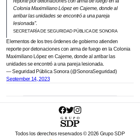
reporte por detonaciones con arma de fuego en la
Colonia Maximiliano López en Cajeme, donde al
arribar las unidades se encontró a una pareja
lesionada”.
SECRETARÍA DE SEGURIDAD PÚBLICA DE SONORA
Elementos de los tres órdenes de gobierno atienden
reporte por detonaciones con arma de fuego en la Colonia
Maximiliano López en Cajeme, donde al arribar las
unidades se encontró a una pareja lesionada.
— Seguridad Pública Sonora (@SonoraSeguridad)
September 14, 2023
Todos los derechos reservados ©
2026
Grupo SDP