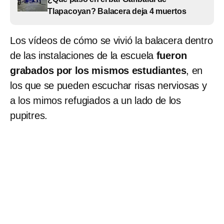
Tlapacoyan? Balacera deja 4 muertos
Los vídeos de cómo se vivió la balacera dentro
de las instalaciones de la escuela
fueron
grabados por los mismos estudiantes
, en
los que se pueden escuchar risas nerviosas y
a los mimos refugiados a un lado de los
pupitres.