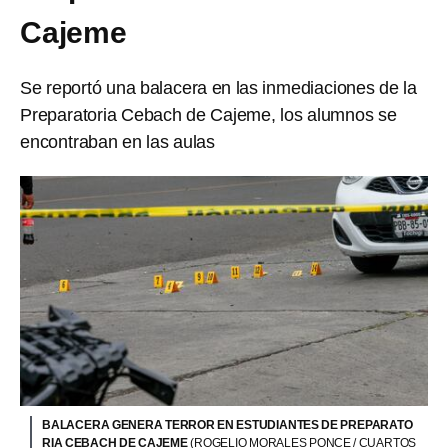
Cajeme
Se reportó una balacera en las inmediaciones de la
Preparatoria Cebach de Cajeme, los alumnos se
encontraban en las aulas
BALACERA GENERA TERROR EN ESTUDIANTES DE PREPARATO
RIA CEBACH DE CAJEME
(ROGELIO MORALES PONCE / CUARTOS