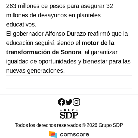
263 millones de pesos para asegurar 32
millones de desayunos en planteles
educativos.
El gobernador Alfonso Durazo reafirmó que la
educación seguirá siendo el
motor de la
transformación de Sonora
, al garantizar
igualdad de oportunidades y bienestar para las
nuevas generaciones.
Todos los derechos reservados ©
2026
Grupo SDP