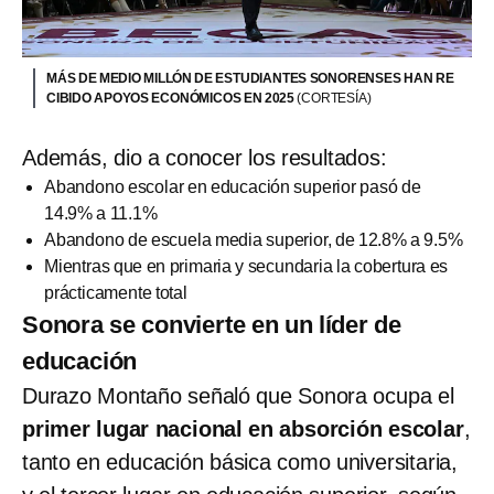
MÁS DE MEDIO MILLÓN DE ESTUDIANTES SONORENSES HAN RE
CIBIDO APOYOS ECONÓMICOS EN 2025
(CORTESÍA)
Además, dio a conocer los resultados:
Abandono escolar en educación superior pasó de
14.9% a 11.1%
Abandono de escuela media superior, de 12.8% a 9.5%
Mientras que en primaria y secundaria la cobertura es
prácticamente total
Sonora se convierte en un líder de
educación
Durazo Montaño señaló que Sonora ocupa el
primer lugar nacional en absorción escolar
,
tanto en educación básica como universitaria,