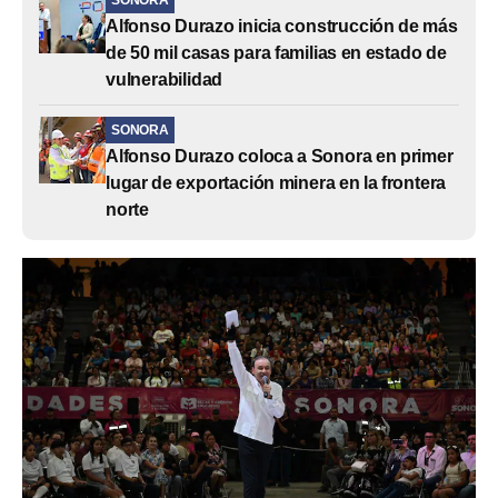
Alfonso Durazo inicia construcción de más
de 50 mil casas para familias en estado de
vulnerabilidad
SONORA
Alfonso Durazo coloca a Sonora en primer
lugar de exportación minera en la frontera
norte