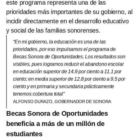
este programa representa una de las
prioridades más importantes de su gobierno, al
incidir directamente en el desarrollo educativo
y social de las familias sonorenses.
“En mi gobierno, la educación es una de las
prioridades, por eso impulsamos el programa de
Becas Sonora de Oportunidades. Los resultados son
visibles, pues logramos reducir el abandono escolar
en educación superior de 14.9 por ciento a 11.1 por
ciento; en media superior de 12.8 por ciento a 9.5 por
ciento y en primaria y secundaria prácticamente
tenemos cobertura total”
ALFONSO DURAZO, GOBERNADOR DE SONORA
Becas Sonora de Oportunidades
beneficia a más de un millón de
estudiantes