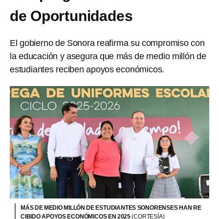
de Oportunidades
El gobierno de Sonora reafirma su compromiso con
la educación y asegura que más de medio millón de
estudiantes reciben apoyos económicos.
MÁS DE MEDIO MILLÓN DE ESTUDIANTES SONORENSES HAN RE
CIBIDO APOYOS ECONÓMICOS EN 2025
(CORTESÍA)