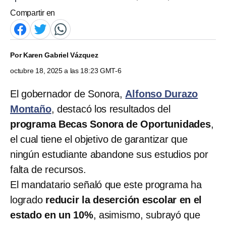
Compartir en
Por
Karen Gabriel Vázquez
octubre 18, 2025 a las 18:23 GMT-6
El gobernador de Sonora,
Alfonso Durazo
Montaño
, destacó los resultados del
programa Becas Sonora de Oportunidades
,
el cual tiene el objetivo de garantizar que
ningún estudiante abandone sus estudios por
falta de recursos.
El mandatario señaló que este programa ha
logrado
reducir la deserción escolar en el
estado en un 10%
, asimismo, subrayó que