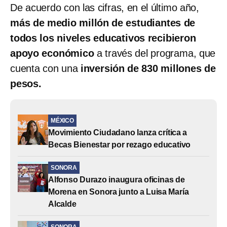
De acuerdo con las cifras, en el último año,
más de medio millón de estudiantes de
todos los niveles educativos recibieron
apoyo económico
a través del programa, que
cuenta con una
inversión de 830 millones de
pesos.
MÉXICO
Movimiento Ciudadano lanza crítica a
Becas Bienestar por rezago educativo
SONORA
Alfonso Durazo inaugura oficinas de
Morena en Sonora junto a Luisa María
Alcalde
SONORA