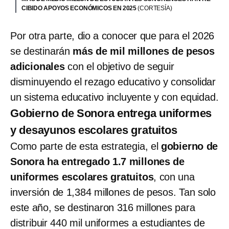
CIBIDO APOYOS ECONÓMICOS EN 2025
(CORTESÍA)
Por otra parte, dio a conocer que para el 2026
se destinarán
más de mil millones de pesos
adicionales
con el objetivo de seguir
disminuyendo el rezago educativo y consolidar
un sistema educativo incluyente y con equidad.
Gobierno de Sonora entrega uniformes
y desayunos escolares gratuitos
Como parte de esta estrategia, el
gobierno de
Sonora ha entregado 1.7 millones de
uniformes escolares gratuitos
, con una
inversión de 1,384 millones de pesos. Tan solo
este año, se destinaron 316 millones para
distribuir 440 mil uniformes a estudiantes de