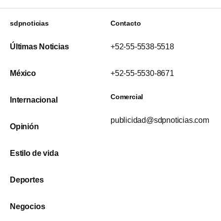
sdpnoticias
Contacto
Últimas Noticias
+52-55-5538-5518
México
+52-55-5530-8671
Comercial
Internacional
publicidad@sdpnoticias.com
Opinión
Estilo de vida
Deportes
Negocios