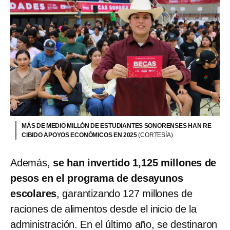
MÁS DE MEDIO MILLÓN DE ESTUDIANTES SONORENSES HAN RE
CIBIDO APOYOS ECONÓMICOS EN 2025
(CORTESÍA)
Además,
se han invertido 1,125 millones de
pesos en el programa de desayunos
escolares
, garantizando 127 millones de
raciones de alimentos desde el inicio de la
administración. En el último año, se destinaron