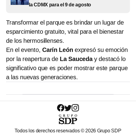
la CDMX para el 9 de agosto
Transformar el parque es brindar un lugar de
esparcimiento gratuito, vital para el bienestar
de los hermosillenses.
En el evento,
Carín León
expresó su emoción
por la reapertura de
La Sauceda
y destacó lo
significativo que es poder mostrar este parque
a las nuevas generaciones.
Todos los derechos reservados ©
2026
Grupo SDP