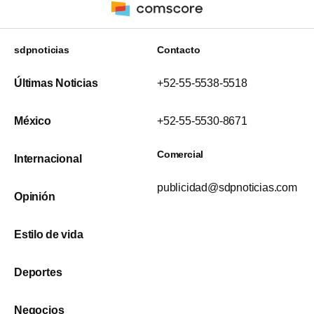
sdpnoticias
Contacto
Últimas Noticias
+52-55-5538-5518
México
+52-55-5530-8671
Comercial
Internacional
publicidad@sdpnoticias.com
Opinión
Estilo de vida
Deportes
Negocios