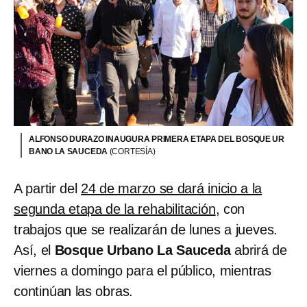
ALFONSO DURAZO INAUGURA PRIMERA ETAPA DEL BOSQUE UR
BANO LA SAUCEDA
(CORTESÍA)
A partir del
24 de marzo se dará inicio a la
segunda etapa de la rehabilitación
, con
trabajos que se realizarán de lunes a jueves.
Así, el
Bosque Urbano La Sauceda
abrirá de
viernes a domingo para el público, mientras
continúan las obras.