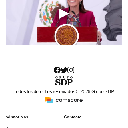
Todos los derechos reservados ©
2026
Grupo SDP
sdpnoticias
Contacto