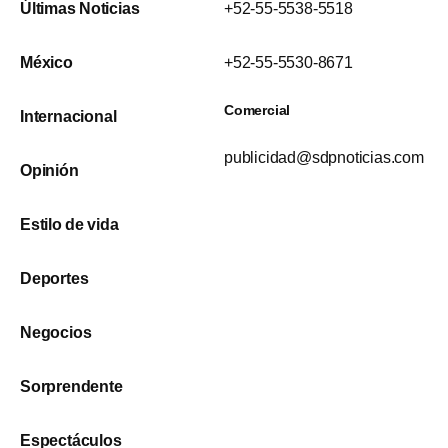
Últimas Noticias
+52-55-5538-5518
México
+52-55-5530-8671
Comercial
Internacional
publicidad@sdpnoticias.com
Opinión
Estilo de vida
Deportes
Negocios
Sorprendente
Espectáculos