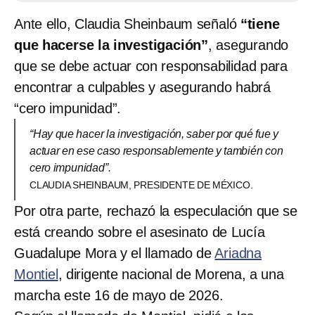
Ante ello, Claudia Sheinbaum señaló
“tiene
que hacerse la investigación”
, asegurando
que se debe actuar con responsabilidad para
encontrar a culpables y asegurando habrá
“cero impunidad”.
“Hay que hacer la investigación, saber por qué fue y
actuar en ese caso responsablemente y también con
cero impunidad”.
CLAUDIA SHEINBAUM, PRESIDENTE DE MÉXICO.
Por otra parte, rechazó la especulación que se
está creando sobre el asesinato de Lucía
Guadalupe Mora y el llamado de
Ariadna
Montiel
, dirigente nacional de Morena, a una
marcha este 16 de mayo de 2026.