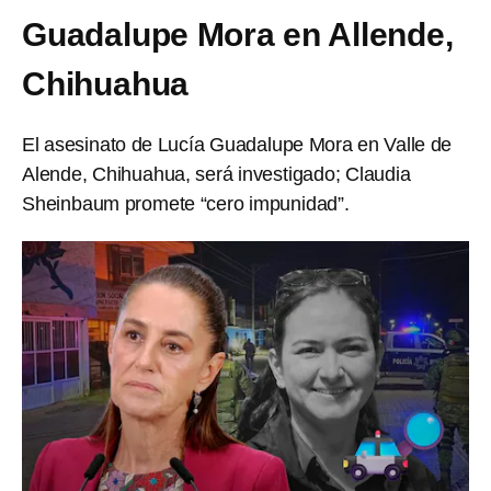
Guadalupe Mora en Allende,
Chihuahua
El asesinato de Lucía Guadalupe Mora en Valle de
Alende, Chihuahua, será investigado; Claudia
Sheinbaum promete “cero impunidad”.