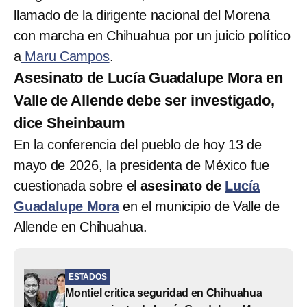
llamado de la dirigente nacional del Morena
con marcha en Chihuahua por un juicio político
a
Maru Campos
.
Asesinato de Lucía Guadalupe Mora en
Valle de Allende debe ser investigado,
dice Sheinbaum
En la conferencia del pueblo de hoy 13 de
mayo de 2026, la presidenta de México fue
cuestionada sobre el
asesinato de
Lucía
Guadalupe Mora
en el municipio de Valle de
Allende en Chihuahua.
ESTADOS
Montiel critica seguridad en Chihuahua