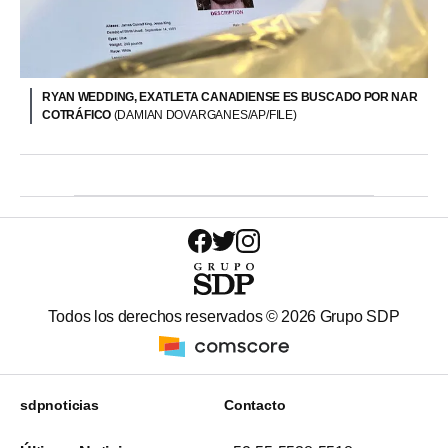
RYAN WEDDING, EXATLETA CANADIENSE ES BUSCADO POR NAR
COTRÁFICO
(DAMIAN DOVARGANES/AP/FILE)
Todos los derechos reservados ©
2026
Grupo SDP
sdpnoticias
Contacto