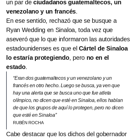
un par de
ciudadanos guatemaltecos, un
venezolano y un francés
.
En ese sentido, rechazó que se busque a
Ryan Wedding en Sinaloa, toda vez que
aseveró que lo que informaron las autoridades
estadounidenses es que el
Cártel de Sinaloa
lo estaría protegiendo
, pero
no en el
estado
.
“Eran dos guatemaltecos y un venezolano y un
francés en otro hecho. Luego se busca, ya ven que
hay una alerta que se busca uno que fue atleta
olímpico, no dicen que esté en Sinaloa, ellos hablan
de que los grupos de aquí lo protegen, pero no dicen
que esté en Sinaloa”
RUBÉN ROCHA
Cabe destacar que los dichos del gobernador