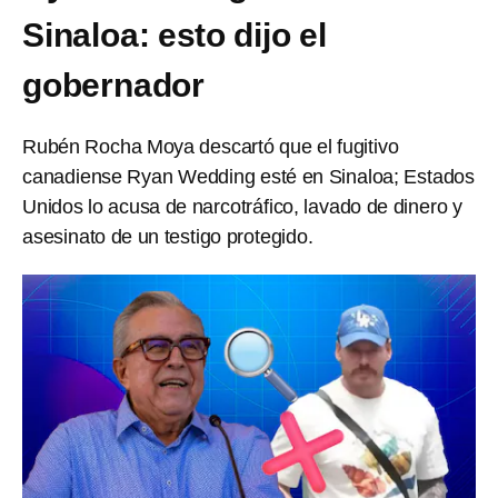
Sinaloa: esto dijo el
gobernador
Rubén Rocha Moya descartó que el fugitivo
canadiense Ryan Wedding esté en Sinaloa; Estados
Unidos lo acusa de narcotráfico, lavado de dinero y
asesinato de un testigo protegido.