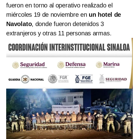
fueron en torno al operativo realizado el
miércoles 19 de noviembre en
un hotel de
Navolato
, donde fueron detenidos 3
extranjeros y otras 11 personas armas.