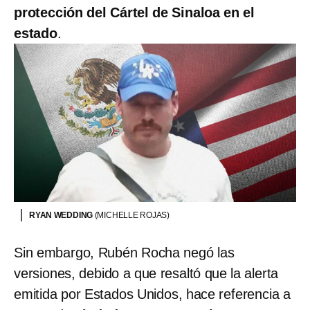
protección del Cártel de Sinaloa en el
estado
.
RYAN WEDDING
(MICHELLE ROJAS)
Sin embargo, Rubén Rocha negó las
versiones, debido a que resaltó que la alerta
emitida por Estados Unidos, hace referencia a