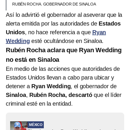
RUBÉN ROCHA. GOBERNADOR DE SINALOA
Así lo advirtió el gobernador al aseverar que la
alerta emitida por las autoridades de
Estados
Unidos
, no hace referencia a que
Ryan
Wedding
esté ocultándose en Sinaloa.
Rubén Rocha aclara que Ryan Wedding
no está en Sinaloa
En medio de las acciones que autoridades de
Estados Unidos llevan a cabo para ubicar y
detener a
Ryan Wedding
, el gobernador de
Sinaloa
,
Rubén Rocha, descartó
que el líder
criminal esté en la entidad.
MÉXICO