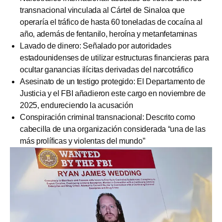
transnacional vinculada al Cártel de Sinaloa que
operaría el tráfico de hasta 60 toneladas de cocaína al
año, además de fentanilo, heroína y metanfetaminas
Lavado de dinero: Señalado por autoridades
estadounidenses de utilizar estructuras financieras para
ocultar ganancias ilícitas derivadas del narcotráfico
Asesinato de un testigo protegido: El Departamento de
Justicia y el FBI añadieron este cargo en noviembre de
2025, endureciendo la acusación
Conspiración criminal transnacional: Descrito como
cabecilla de una organización considerada “una de las
más prolíficas y violentas del mundo”