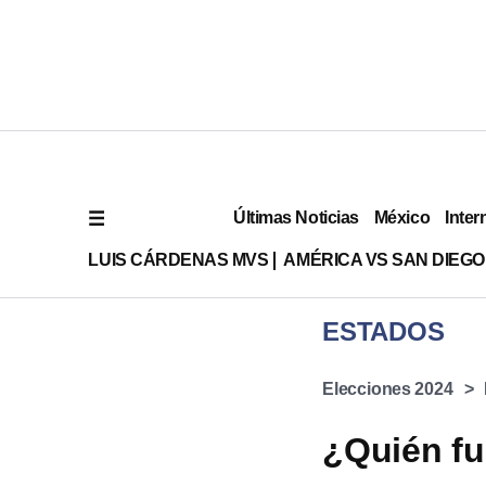
Últimas Noticias
México
Inter
LUIS CÁRDENAS MVS
AMÉRICA VS SAN DIEGO
ESTADOS
Elecciones 2024
¿Quién fu