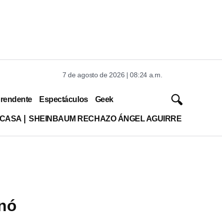
7 de agosto de 2026 | 08:24 a.m.
rendente
Espectáculos
Geek
 CASA
SHEINBAUM RECHAZO ÁNGEL AGUIRRE
anó