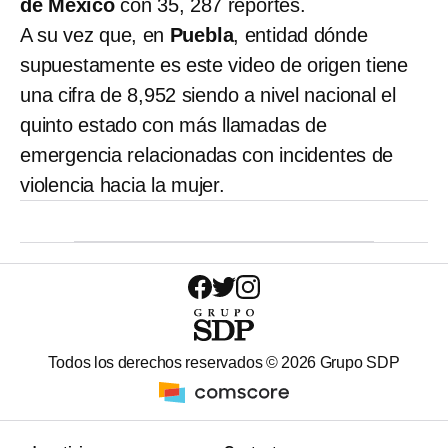
de México
con 35, 287 reportes.
A su vez que, en
Puebla
, entidad dónde
supuestamente es este video de origen tiene
una cifra de 8,952 siendo a nivel nacional el
quinto estado con más llamadas de
emergencia relacionadas con incidentes de
violencia hacia la mujer.
Todos los derechos reservados ©
2026
Grupo SDP