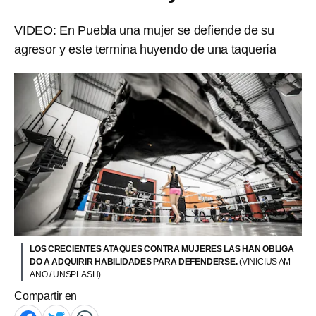
VIDEO: En Puebla una mujer se defiende de su
agresor y este termina huyendo de una taquería
LOS CRECIENTES ATAQUES CONTRA MUJERES LAS HAN OBLIGA
DO A ADQUIRIR HABILIDADES PARA DEFENDERSE.
(VINICIUS AM
ANO / UNSPLASH)
Compartir en