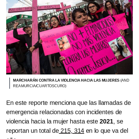
MARCHARÁN CONTRA LA VIOLENCIA HACIA LAS MUJERES
(AND
REA MURCIA/CUARTOSCURO)
En este reporte menciona que las llamadas de
emergencia relacionadas con incidentes de
violencia hacia la mujer hasta este
2021
, se
reportan un total de
215, 314
en lo que va del