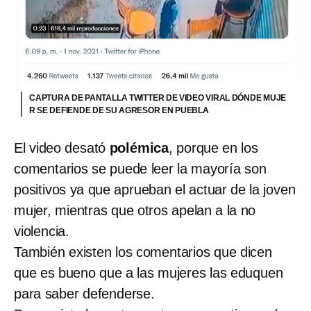
CAPTURA DE PANTALLA TWITTER DE VIDEO VIRAL DÓNDE MUJE
R SE DEFIENDE DE SU AGRESOR EN PUEBLA
El video desató
polémica
, porque en los
comentarios se puede leer la mayoría son
positivos ya que aprueban el actuar de la joven
mujer, mientras que otros apelan a la no
violencia.
También existen los comentarios que dicen
que es bueno que a las mujeres las eduquen
para saber defenderse.