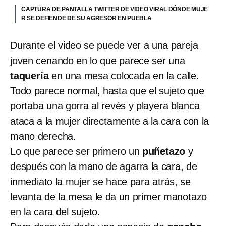
CAPTURA DE PANTALLA TWITTER DE VIDEO VIRAL DÓNDE MUJE
R SE DEFIENDE DE SU AGRESOR EN PUEBLA
Durante el video se puede ver a una pareja
joven cenando en lo que parece ser una
taquería
en una mesa colocada en la calle.
Todo parece normal, hasta que el sujeto que
portaba una gorra al revés y playera blanca
ataca a la mujer directamente a la cara con la
mano derecha.
Lo que parece ser primero un
puñetazo
y
después con la mano de agarra la cara, de
inmediato la mujer se hace para atrás, se
levanta de la mesa le da un primer manotazo
en la cara del sujeto.