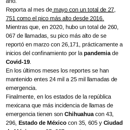
año.
Reporta al mes de
mayo con un total de 27,
751 como el pico más alto desde 2016.
Mientras que, en 2020, hubo un total de 260,
067 de llamadas, su pico más alto de se
reportó en marzo con 26,171, prácticamente a
inicios del confinamiento por la
pandemia
de
Covid-19
.
En los últimos meses los reportes se han
mantenido entes 24 mil a 25 mil llamadas de
emergencia.
Finalmente, en los estados de la república
mexicana que más incidencia de llamas de
emergencia tienen son
Chihuahua
con 43,
296,
Estado de México
con 35, 605 y
Ciudad