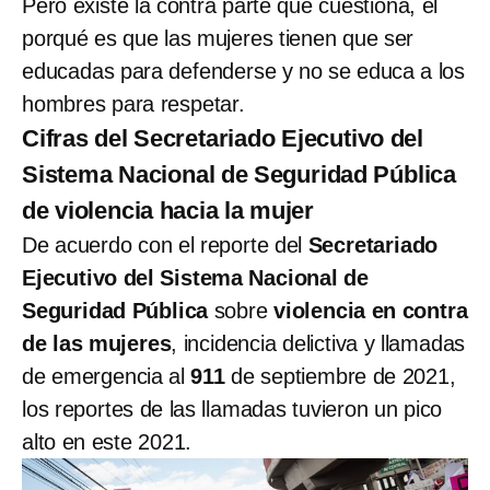
Pero existe la contra parte que cuestiona, el
porqué es que las mujeres tienen que ser
educadas para defenderse y no se educa a los
hombres para respetar.
Cifras del Secretariado Ejecutivo del
Sistema Nacional de Seguridad Pública
de violencia hacia la mujer
De acuerdo con el reporte del
Secretariado
Ejecutivo del Sistema Nacional de
Seguridad Pública
sobre
violencia en contra
de las mujeres
, incidencia delictiva y llamadas
de emergencia al
911
de septiembre de 2021,
los reportes de las llamadas tuvieron un pico
alto en este 2021.