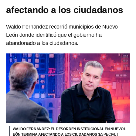
afectando a los ciudadanos
Waldo Fernandez recorrió municipios de Nuevo
León donde identificó que el gobierno ha
abandonado a los ciudadanos.
WALDO FERNÁNDEZ: EL DESORDEN INSTITUCIONAL EN NUEVO L
EÓN TERMINA AFECTANDO A LOS CIUDADANOS
(ESPECIAL )