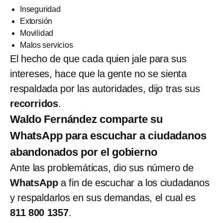
Inseguridad
Extorsión
Movilidad
Malos servicios
El hecho de que cada quien jale para sus
intereses, hace que la gente no se sienta
respaldada por las autoridades, dijo tras sus
recorridos
.
Waldo Fernández comparte su
WhatsApp para escuchar a ciudadanos
abandonados por el gobierno
Ante las problemáticas, dio sus número de
WhatsApp
a fin de escuchar a los ciudadanos
y respaldarlos en sus demandas, el cual es
811 800 1357
.