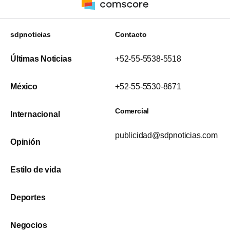
sdpnoticias
Contacto
Últimas Noticias
+52-55-5538-5518
México
+52-55-5530-8671
Comercial
Internacional
publicidad@sdpnoticias.com
Opinión
Estilo de vida
Deportes
Negocios