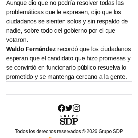
Aunque dio que no podría resolver todas las
problemáticas que le expresen, dijo que los
ciudadanos se sienten solos y sin respaldo de
nadie, sobre todo del gobierno por el que
votaron.
Waldo Fernández
recordó que los ciudadanos
esperan que el candidato que hizo promesas y
se convirtió en funcionario público resuelva lo
prometido y se mantenga cercano a la gente.
Todos los derechos reservados ©
2026
Grupo SDP