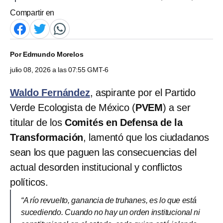
Compartir en
Por
Edmundo Morelos
julio 08, 2026 a las 07:55 GMT-6
Waldo Fernández
, aspirante por el Partido
Verde Ecologista de México (
PVEM
) a ser
titular de los
Comités en Defensa de la
Transformación
, lamentó que los ciudadanos
sean los que paguen las consecuencias del
actual desorden institucional y conflictos
políticos.
“A río revuelto, ganancia de truhanes, es lo que está
sucediendo. Cuando no hay un orden institucional ni