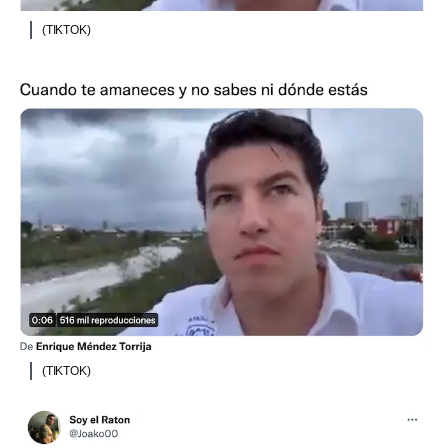
(TIKTOK)
(TIKTOK)