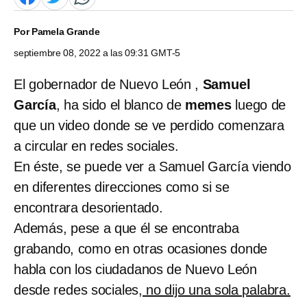
Por
Pamela Grande
septiembre 08, 2022 a las 09:31 GMT-5
El gobernador de Nuevo León ,
Samuel
García
, ha sido el blanco de
memes
luego de
que un video donde se ve perdido comenzara
a circular en redes sociales.
En éste, se puede ver a Samuel García viendo
en diferentes direcciones como si se
encontrara desorientado.
Además, pese a que él se encontraba
grabando, como en otras ocasiones donde
habla con los ciudadanos de Nuevo León
desde redes sociales,
no dijo una sola palabra.