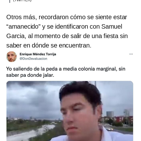
Otros más, recordaron cómo se siente estar
“amanecido” y se identificaron con Samuel
Garcia, al momento de salir de una fiesta sin
saber en dónde se encuentran.