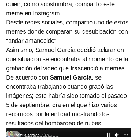
quien, como acostumbra, compartió este
meme en Instagram.
Desde redes sociales, compartió uno de estos
memes donde comparan su desubicación con
“andar amanecido”.
Asimismo, Samuel García decidió aclarar en
qué situación se encontraba al momento de la
grabación del video que trascendió a memes.
De acuerdo con
Samuel García
, se
encontraba trabajando cuando grabó las
imágenes; este habría sido tomado el pasado
5 de septiembre, día en el que hizo varios
recorridos por la entidad mostrando los
resultados del bombardeo de nubes.