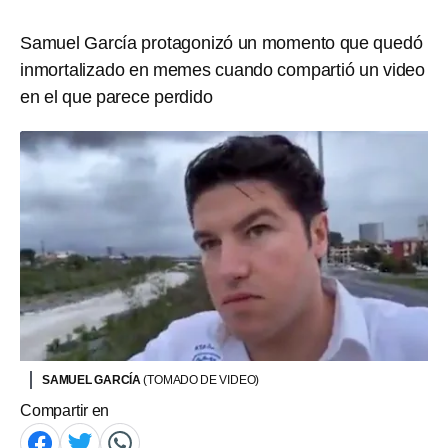
Samuel García protagonizó un momento que quedó
inmortalizado en memes cuando compartió un video
en el que parece perdido
SAMUEL GARCÍA
(TOMADO DE VIDEO)
Compartir en