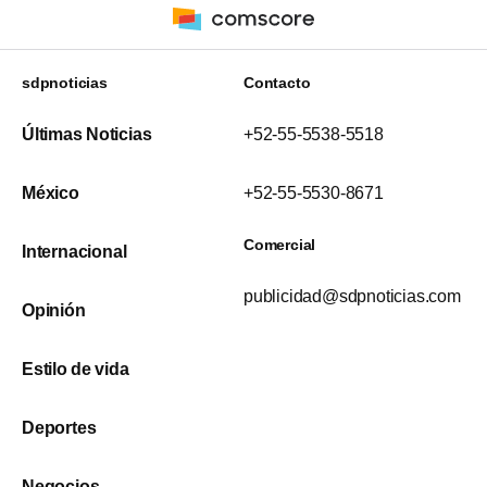
sdpnoticias
Contacto
Últimas Noticias
+52-55-5538-5518
México
+52-55-5530-8671
Comercial
Internacional
publicidad@sdpnoticias.com
Opinión
Estilo de vida
Deportes
Negocios