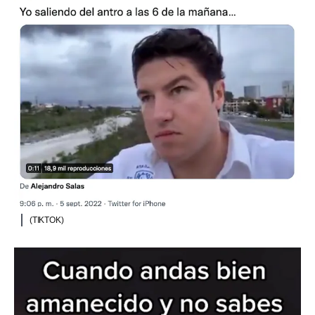
(TIKTOK)