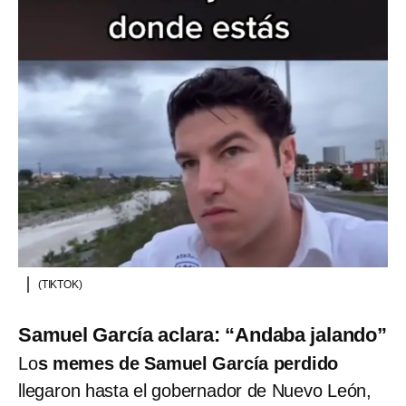
(TIKTOK)
Samuel García aclara: “Andaba jalando”
Lo
s memes de Samuel García perdido
llegaron hasta el gobernador de Nuevo León,