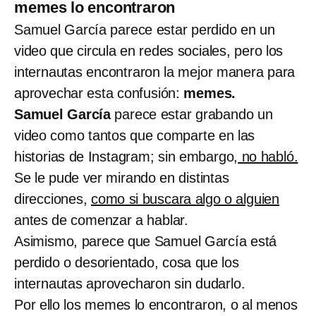
memes lo encontraron
Samuel García parece estar perdido en un
video que circula en redes sociales, pero los
internautas encontraron la mejor manera para
aprovechar esta confusión:
memes.
Samuel García
parece estar grabando un
video como tantos que comparte en las
historias de Instagram; sin embargo,
no habló.
Se le pude ver mirando en distintas
direcciones,
como si buscara algo o alguien
antes de comenzar a hablar.
Asimismo, parece que Samuel García está
perdido o desorientado, cosa que los
internautas aprovecharon sin dudarlo.
Por ello los memes lo encontraron, o al menos