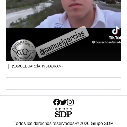
(SAMUEL GARCÍA / INSTAGRAM)
Todos los derechos reservados ©
2026
Grupo SDP