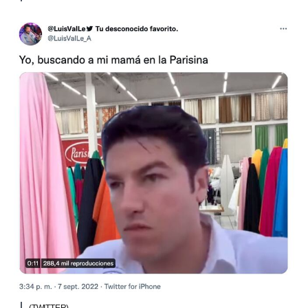
(TWITTER)