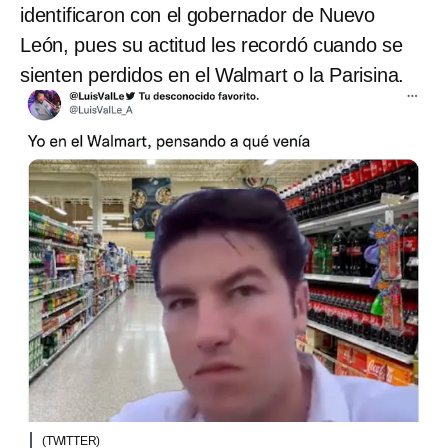
identificaron con el gobernador de Nuevo
León, pues su actitud les recordó cuando se
sienten perdidos en el Walmart o la Parisina.
(TWITTER)