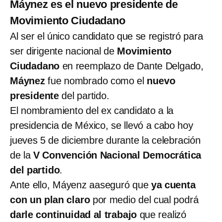
Máynez es el nuevo presidente de
Movimiento Ciudadano
Al ser el único candidato que se registró para
ser dirigente nacional de
Movimiento
Ciudadano
en reemplazo de Dante Delgado,
Máynez
fue nombrado como el
nuevo
presidente
del partido.
El nombramiento del ex candidato a la
presidencia de México, se llevó a cabo hoy
jueves 5 de diciembre durante la celebración
de la
V Convención Nacional Democrática
del partido
.
Ante ello, Máyenz aaseguró que
ya cuenta
con un plan claro
por medio del cual podrá
darle continuidad al trabajo
que realizó