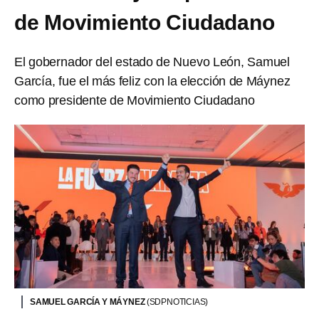
de Movimiento Ciudadano
El gobernador del estado de Nuevo León, Samuel
García, fue el más feliz con la elección de Máynez
como presidente de Movimiento Ciudadano
SAMUEL GARCÍA Y MÁYNEZ
(SDPNOTICIAS)