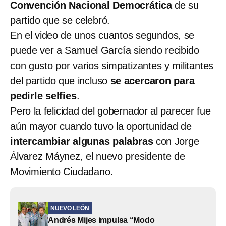
Convención Nacional Democrática
de su
partido que se celebró.
En el video de unos cuantos segundos, se
puede ver a Samuel García siendo recibido
con gusto por varios simpatizantes y militantes
del partido que incluso
se acercaron para
pedirle selfies
.
Pero la felicidad del gobernador al parecer fue
aún mayor cuando tuvo la oportunidad de
intercambiar algunas palabras
con Jorge
Álvarez Máynez, el nuevo presidente de
Movimiento Ciudadano.
NUEVO LEÓN
Andrés Mijes impulsa “Modo