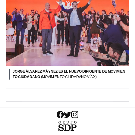
JORGE ÁLVAREZ MÁYNEZ ES EL NUEVO DIRIGENTE DE MOVIMIEN
TO CIUDADANO
(MOVIMIENTO CIUDADANO VÍA X)