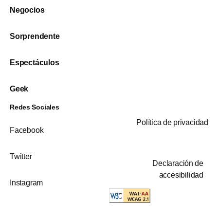
Negocios
Sorprendente
Espectáculos
Geek
Redes Sociales
Política de privacidad
Facebook
Twitter
Declaración de
accesibilidad
Instagram