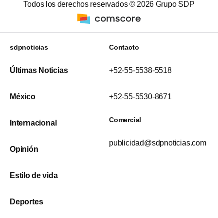
Todos los derechos reservados ©
2026
Grupo SDP
sdpnoticias
Contacto
Últimas Noticias
+52-55-5538-5518
México
+52-55-5530-8671
Comercial
Internacional
publicidad@sdpnoticias.com
Opinión
Estilo de vida
Deportes