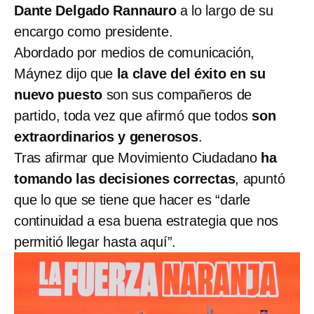
Dante Delgado Rannauro
a lo largo de su
encargo como presidente.
Abordado por medios de comunicación,
Máynez dijo que
la clave del éxito en su
nuevo puesto
son sus compañeros de
partido, toda vez que afirmó que todos
son
extraordinarios y generosos
.
Tras afirmar que Movimiento Ciudadano
ha
tomando las decisiones correctas
, apuntó
que lo que se tiene que hacer es “darle
continuidad a esa buena estrategia que nos
permitió llegar hasta aquí”.