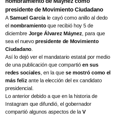
nombramiento de Máynez como
presidente de Movimiento Ciudadano
A
Samuel García
le cayó como anillo al dedo
el
nombramiento
que recibió hoy 5 de
diciembre
Jorge Álvarez Máynez
, para que
sea el nuevo
presidente de Movimiento
Ciudadano
.
Así lo dejó ver el mandatario estatal por medio
de una publicación que compartió
en sus
redes sociales
, en la que
se mostró como el
más feliz
ante la elección del ex candidato
presidencial.
Lo anterior debido a que en la historia de
Instagram que difundió, el gobernador
compartió algunos aspectos de la
V