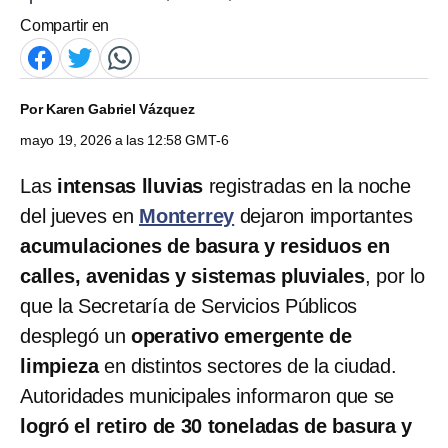
Compartir en
Por
Karen Gabriel Vázquez
mayo 19, 2026 a las 12:58 GMT-6
Las
intensas lluvias
registradas en la noche
del jueves en
Monterrey
dejaron importantes
acumulaciones de basura y residuos en
calles, avenidas y sistemas pluviales
, por lo
que la Secretaría de Servicios Públicos
desplegó un
operativo emergente de
limpieza
en distintos sectores de la ciudad.
Autoridades municipales informaron que se
logró el retiro de 30 toneladas de basura y