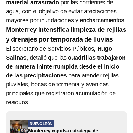
material arrastrado
por las corrientes de
agua, con el objetivo de evitar afectaciones
mayores por inundaciones y encharcamientos.
Monterrey intensifica limpieza de rejillas
y drenajes por temporada de lluvias
El secretario de Servicios Públicos,
Hugo
Salinas
, detalló que las
cuadrillas trabajaron
de manera ininterrumpida desde el inicio
de las precipitaciones
para atender rejillas
pluviales, bocas de tormenta y avenidas
principales que registraron acumulación de
residuos.
NUEVO LEÓN
Monterrey impulsa estrategia de