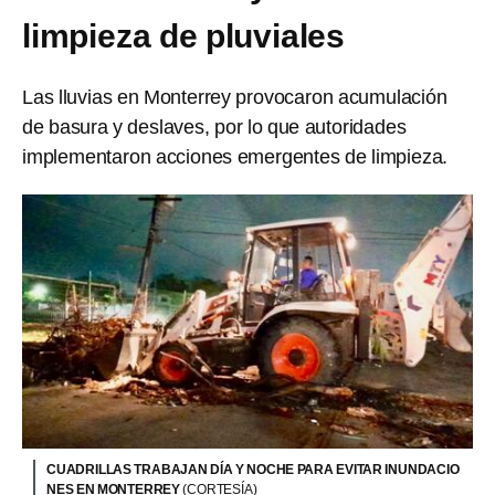
limpieza de pluviales
Las lluvias en Monterrey provocaron acumulación
de basura y deslaves, por lo que autoridades
implementaron acciones emergentes de limpieza.
CUADRILLAS TRABAJAN DÍA Y NOCHE PARA EVITAR INUNDACIO
NES EN MONTERREY
(CORTESÍA)