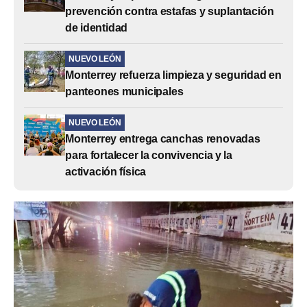
prevención contra estafas y suplantación
de identidad
NUEVO LEÓN
Monterrey refuerza limpieza y seguridad en
panteones municipales
NUEVO LEÓN
Monterrey entrega canchas renovadas
para fortalecer la convivencia y la
activación física