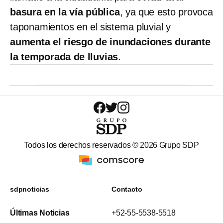
basura en la vía pública
, ya que esto provoca
taponamientos en el sistema pluvial y
aumenta el riesgo de inundaciones durante
la temporada de lluvias
.
Todos los derechos reservados ©
2026
Grupo SDP
sdpnoticias
Contacto
Últimas Noticias
+52-55-5538-5518