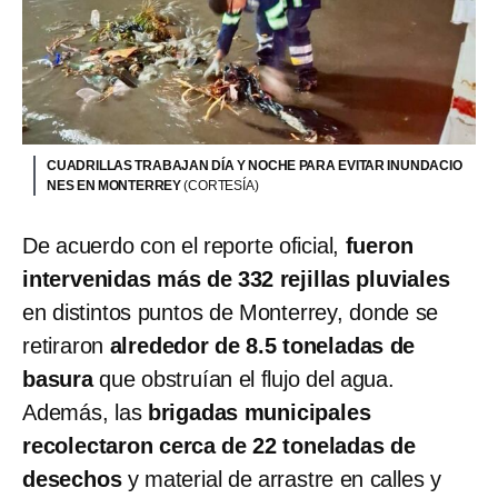
CUADRILLAS TRABAJAN DÍA Y NOCHE PARA EVITAR INUNDACIO
NES EN MONTERREY
(CORTESÍA)
De acuerdo con el reporte oficial,
fueron
intervenidas más de 332 rejillas pluviales
en distintos puntos de Monterrey, donde se
retiraron
alrededor de 8.5 toneladas de
basura
que obstruían el flujo del agua.
Además, las
brigadas municipales
recolectaron cerca de 22 toneladas de
desechos
y material de arrastre en calles y